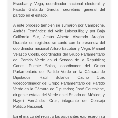
Escobar y Vega, coordinador nacional electoral, y
Fausto Gallardo García, secretario general del
partido en el estado.
A este proceso también se sumaron por Campeche,
Andrés Fernández del Valle Laisequilla; y por Baja
California Sur, Jesús Alberto Alvarado Aragón.
Durante los registros se contó con la presencia del
coordinador nacional Arturo Escobar y Vega; Manuel
Velasco Coello, coordinador del Grupo Parlamentario
del Partido Verde en el Senado de la República;
Carlos Puente Salas, coordinador del Grupo
Parlamentario del Partido Verde en la Cámara de
Diputados; Raúl Bolaños Cacho Cué,
vicecoordinador del Grupo Parlamentario del Partido
Verde en la Cámara de Diputados; José Couttolenc,
dirigente estatal del Verde en el Estado de México; y
Nayeli Fernández Cruz, integrante del Consejo
Político Nacional.
En el marco del registro los aspirantes expresaron su