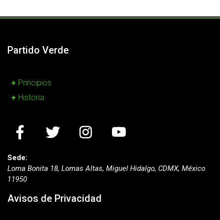
Partido Verde
Principios
Historia
Sede:
Loma Bonita 18, Lomas Altas, Miguel Hidalgo, CDMX, México
11950
Avisos de Privacidad