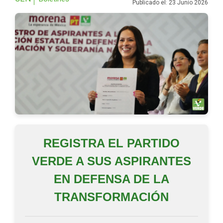
Publicado el: 23 Junio 2026
REGISTRA EL PARTIDO
VERDE A SUS ASPIRANTES
EN DEFENSA DE LA
TRANSFORMACIÓN