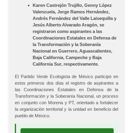
Karen Castrejón Trujillo, Genny López
Valenzuela, Jorge Ramos Hernández,
Andrés Fernández del Valle Laisequilla y
Jesús Alberto Alvarado Aragón, se
registraron como aspirantes a las
Coordinaciones Estatales en Defensa de
la Transformación y la Soberanía
Nacional en Guerrero, Aguascalientes,
Baja California, Campeche y Baja
California Sur, respectivamente.
El Partido Verde Ecologista de México participó en
estos primeros dos días el registro de aspirantes a
las Coordinaciones Estatales en Defensa de la
Transformación y la Soberanía Nacional, un proceso
en conjunto con Morena y PT, orientado a fortalecer
la organización territorial y la unidad en beneficio del
pueblo de México.