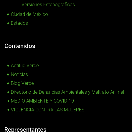
Versiones Estenográficas
Ciudad de México
Estados
Contenidos
Actitud Verde
Noticias
Blog Verde
Directorio de Denuncias Ambientales y Maltrato Animal
MEDIO AMBIENTE Y COVID-19
VIOLENCIA CONTRA LAS MUJERES
Representantes