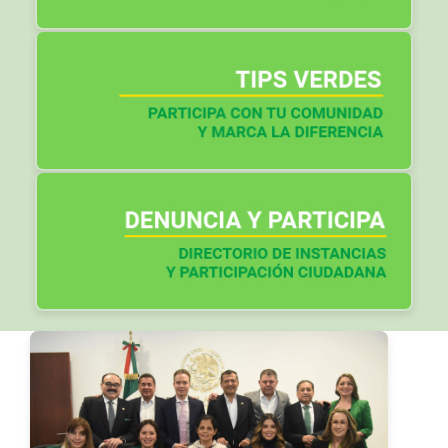
Otros artículos: