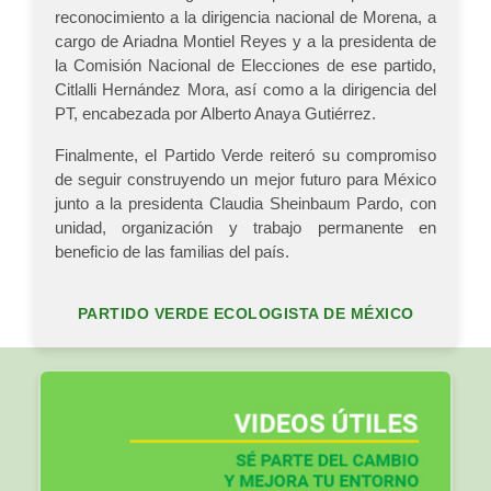
reconocimiento a la dirigencia nacional de Morena, a
cargo de Ariadna Montiel Reyes y a la presidenta de
la Comisión Nacional de Elecciones de ese partido,
Citlalli Hernández Mora, así como a la dirigencia del
PT, encabezada por Alberto Anaya Gutiérrez.
Finalmente, el Partido Verde reiteró su compromiso
de seguir construyendo un mejor futuro para México
junto a la presidenta Claudia Sheinbaum Pardo, con
unidad, organización y trabajo permanente en
beneficio de las familias del país.
PARTIDO VERDE ECOLOGISTA DE MÉXICO