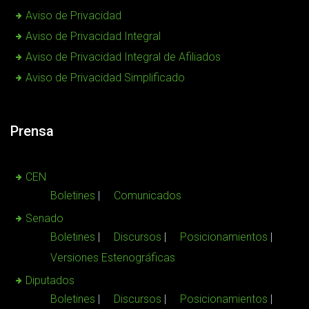
Aviso de Privacidad
Aviso de Privacidad Integral
Aviso de Privacidad Integral de Afiliados
Aviso de Privacidad Simplificado
Prensa
CEN
Boletines
Comunicados
Senado
Boletines
Discursos
Posicionamientos
Versiones Estenográficas
Diputados
Boletines
Discursos
Posicionamientos