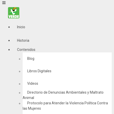
Inicio
Historia
Contenidos
Blog
Libros Digitales
Videos
Directorio de Denuncias Ambientales y Maltrato
Animal
Protocolo para Atender la Violencia Política Contra
las Mujeres