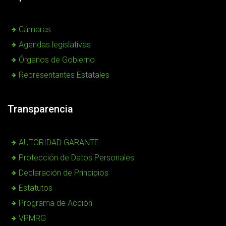
Cámaras
Agendas legislativas
Órganos de Gobierno
Representantes Estatales
Transparencia
AUTORIDAD GARANTE
Protección de Datos Personales
Declaración de Principios
Estatutos
Programa de Acción
VPMRG