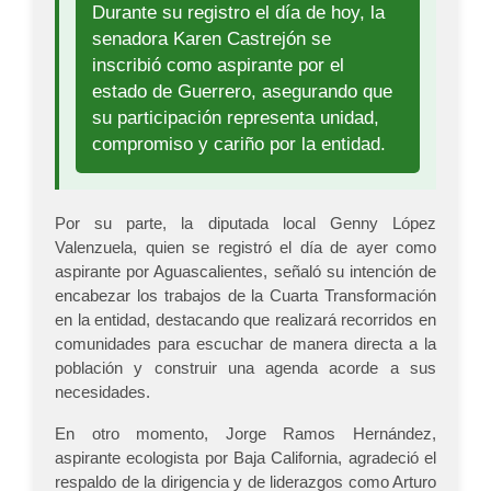
Durante su registro el día de hoy, la
senadora Karen Castrejón se
inscribió como aspirante por el
estado de Guerrero, asegurando que
su participación representa unidad,
compromiso y cariño por la entidad.
Por su parte, la diputada local Genny López
Valenzuela, quien se registró el día de ayer como
aspirante por Aguascalientes, señaló su intención de
encabezar los trabajos de la Cuarta Transformación
en la entidad, destacando que realizará recorridos en
comunidades para escuchar de manera directa a la
población y construir una agenda acorde a sus
necesidades.
En otro momento, Jorge Ramos Hernández,
aspirante ecologista por Baja California, agradeció el
respaldo de la dirigencia y de liderazgos como Arturo