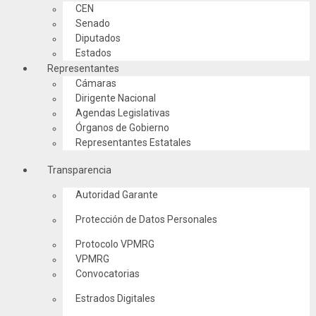
CEN
Senado
Diputados
Estados
Representantes
Cámaras
Dirigente Nacional
Agendas Legislativas
Órganos de Gobierno
Representantes Estatales
Transparencia
Autoridad Garante
Protección de Datos Personales
Protocolo VPMRG
VPMRG
Convocatorias
Estrados Digitales