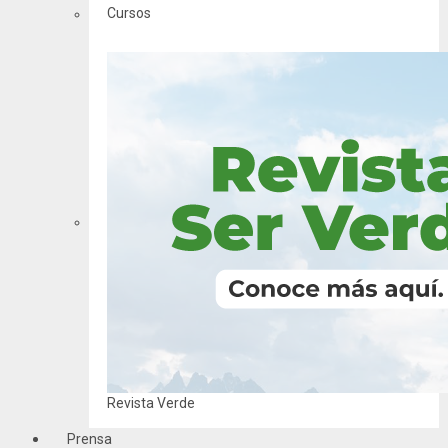
Cursos
Revista Verde
Prensa