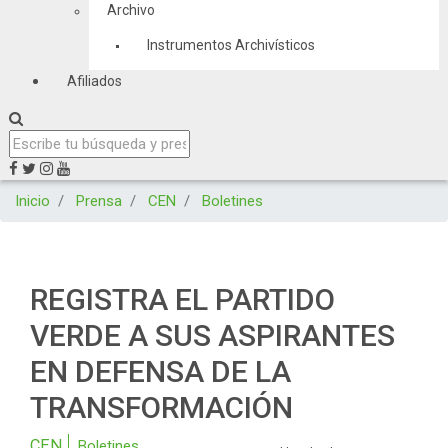
Archivo
Instrumentos Archivísticos
Afiliados
Inicio
Prensa
CEN
Boletines
REGISTRA EL PARTIDO
VERDE A SUS ASPIRANTES
EN DEFENSA DE LA
TRANSFORMACIÓN
CEN
Boletines