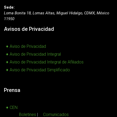
Sede:
Loma Bonita 18, Lomas Altas, Miguel Hidalgo, CDMX, México
11950
Avisos de Privacidad
Aviso de Privacidad
Aviso de Privacidad Integral
Aviso de Privacidad Integral de Afiliados
Aviso de Privacidad Simplificado
Prensa
CEN
Boletines
Comunicados