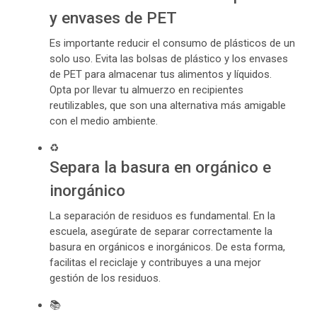
y envases de PET
Es importante reducir el consumo de plásticos de un
solo uso. Evita las bolsas de plástico y los envases
de PET para almacenar tus alimentos y líquidos.
Opta por llevar tu almuerzo en recipientes
reutilizables, que son una alternativa más amigable
con el medio ambiente.
♻️
Separa la basura en orgánico e
inorgánico
La separación de residuos es fundamental. En la
escuela, asegúrate de separar correctamente la
basura en orgánicos e inorgánicos. De esta forma,
facilitas el reciclaje y contribuyes a una mejor
gestión de los residuos.
📚