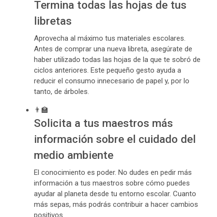
Termina todas las hojas de tus
libretas
Aprovecha al máximo tus materiales escolares.
Antes de comprar una nueva libreta, asegúrate de
haber utilizado todas las hojas de la que te sobró de
ciclos anteriores. Este pequeño gesto ayuda a
reducir el consumo innecesario de papel y, por lo
tanto, de árboles.
👨‍🏫
Solicita a tus maestros más
información sobre el cuidado del
medio ambiente
El conocimiento es poder. No dudes en pedir más
información a tus maestros sobre cómo puedes
ayudar al planeta desde tu entorno escolar. Cuanto
más sepas, más podrás contribuir a hacer cambios
positivos.