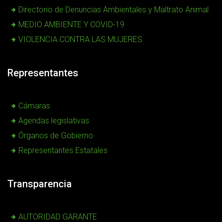
Directorio de Denuncias Ambientales y Maltrato Animal
MEDIO AMBIENTE Y COVID-19
VIOLENCIA CONTRA LAS MUJERES
Representantes
Cámaras
Agendas legislativas
Órganos de Gobierno
Representantes Estatales
Transparencia
AUTORIDAD GARANTE