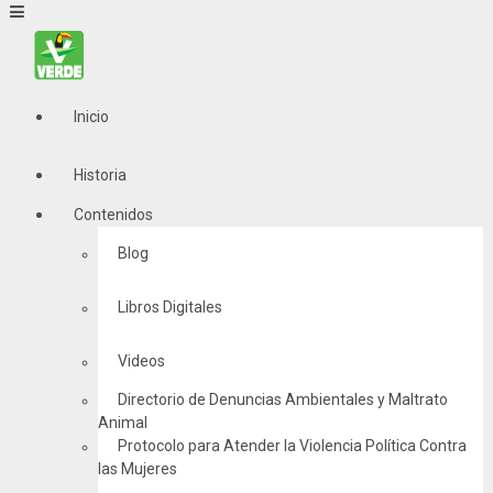
Inicio
Historia
Contenidos
Blog
Libros Digitales
Videos
Directorio de Denuncias Ambientales y Maltrato
Animal
Protocolo para Atender la Violencia Política Contra
las Mujeres