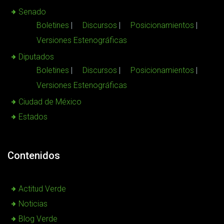
Senado
Boletines
Discursos
Posicionamientos
Versiones Estenográficas
Diputados
Boletines
Discursos
Posicionamientos
Versiones Estenográficas
Ciudad de México
Estados
Contenidos
Actitud Verde
Noticias
Blog Verde