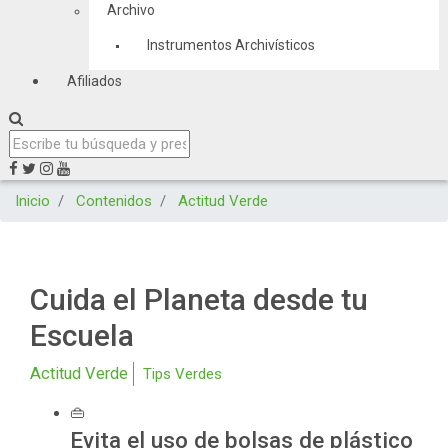
Archivo
Instrumentos Archivísticos
Afiliados
Inicio
Contenidos
Actitud Verde
Cuida el Planeta desde tu
Escuela
Actitud Verde
Tips Verdes
👜
Evita el uso de bolsas de plástico