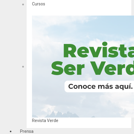
Cursos
Revista Verde
Prensa