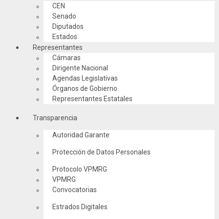
CEN
Senado
Diputados
Estados
Representantes
Cámaras
Dirigente Nacional
Agendas Legislativas
Órganos de Gobierno
Representantes Estatales
Transparencia
Autoridad Garante
Protección de Datos Personales
Protocolo VPMRG
VPMRG
Convocatorias
Estrados Digitales