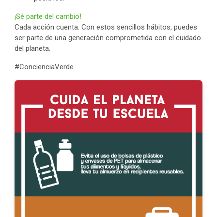
¡Sé parte del cambio!
Cada acción cuenta. Con estos sencillos hábitos, puedes
ser parte de una generación comprometida con el cuidado
del planeta.
#ConcienciaVerde