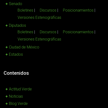
Senado
Boletines
Discursos
Posicionamientos
Versiones Estenográficas
Diputados
Boletines
Discursos
Posicionamientos
Versiones Estenográficas
Ciudad de México
Estados
Contenidos
Actitud Verde
Noticias
Blog Verde