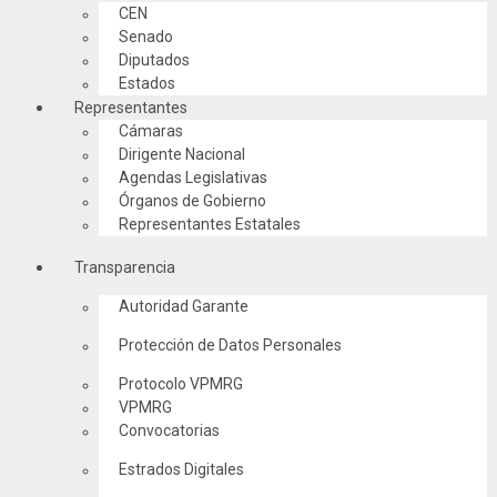
CEN
Senado
Diputados
Estados
Representantes
Cámaras
Dirigente Nacional
Agendas Legislativas
Órganos de Gobierno
Representantes Estatales
Transparencia
Autoridad Garante
Protección de Datos Personales
Protocolo VPMRG
VPMRG
Convocatorias
Estrados Digitales