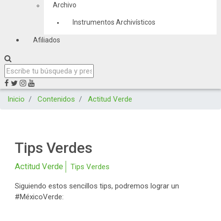
Archivo
Instrumentos Archivísticos
Afiliados
Inicio
Contenidos
Actitud Verde
Tips Verdes
Actitud Verde
Tips Verdes
Siguiendo estos sencillos tips, podremos lograr un
#MéxicoVerde: