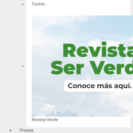
Cursos
Revista Verde
Prensa