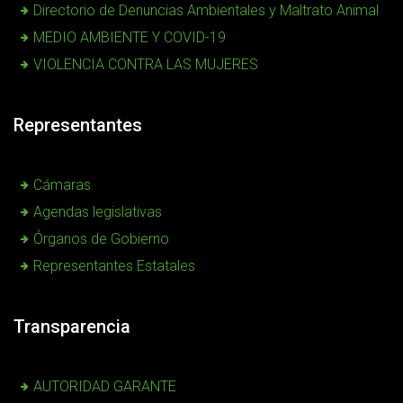
Directorio de Denuncias Ambientales y Maltrato Animal
MEDIO AMBIENTE Y COVID-19
VIOLENCIA CONTRA LAS MUJERES
Representantes
Cámaras
Agendas legislativas
Órganos de Gobierno
Representantes Estatales
Transparencia
AUTORIDAD GARANTE