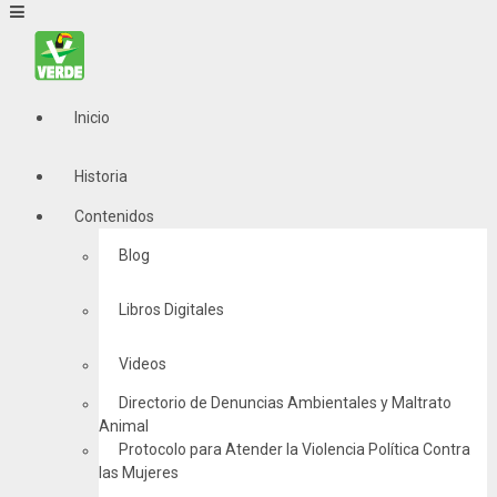
Inicio
Historia
Contenidos
Blog
Libros Digitales
Videos
Directorio de Denuncias Ambientales y Maltrato
Animal
Protocolo para Atender la Violencia Política Contra
las Mujeres