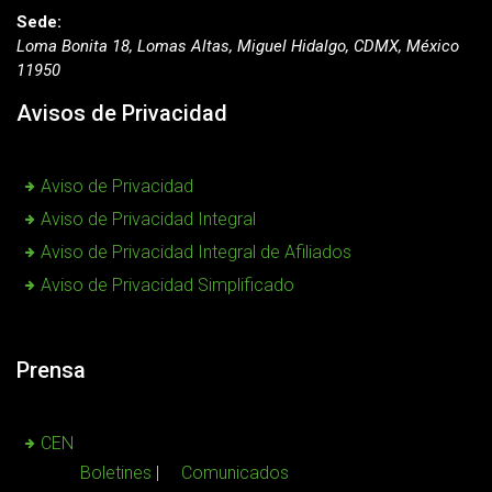
Sede:
Loma Bonita 18, Lomas Altas, Miguel Hidalgo, CDMX, México
11950
Avisos de Privacidad
Aviso de Privacidad
Aviso de Privacidad Integral
Aviso de Privacidad Integral de Afiliados
Aviso de Privacidad Simplificado
Prensa
CEN
Boletines
Comunicados