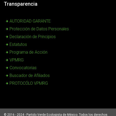
Transparencia
AUTORIDAD GARANTE
Protección de Datos Personales
Declaración de Principios
Estatutos
Programa de Acción
VPMRG
Convocatorias
Buscador de Afiliados
PROTOCÓLO VPMRG
© 2016 - 2024 - Partido Verde Ecologista de México. Todos los derechos