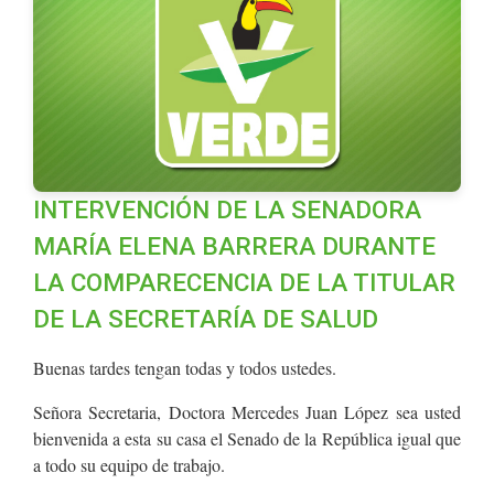
INTERVENCIÓN DE LA SENADORA
MARÍA ELENA BARRERA DURANTE
LA COMPARECENCIA DE LA TITULAR
DE LA SECRETARÍA DE SALUD
Buenas tardes tengan todas y todos ustedes.
Señora Secretaria, Doctora Mercedes Juan López sea usted
bienvenida a esta su casa el Senado de la República igual que
a todo su equipo de trabajo.