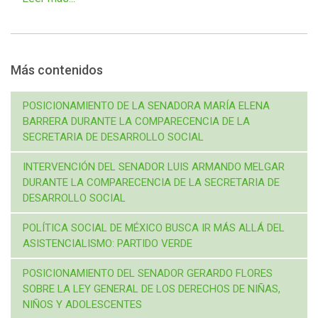
Más contenidos
POSICIONAMIENTO DE LA SENADORA MARÍA ELENA
BARRERA DURANTE LA COMPARECENCIA DE LA
SECRETARIA DE DESARROLLO SOCIAL
INTERVENCIÓN DEL SENADOR LUIS ARMANDO MELGAR
DURANTE LA COMPARECENCIA DE LA SECRETARIA DE
DESARROLLO SOCIAL
POLÍTICA SOCIAL DE MÉXICO BUSCA IR MÁS ALLÁ DEL
ASISTENCIALISMO: PARTIDO VERDE
POSICIONAMIENTO DEL SENADOR GERARDO FLORES
SOBRE LA LEY GENERAL DE LOS DERECHOS DE NIÑAS,
NIÑOS Y ADOLESCENTES