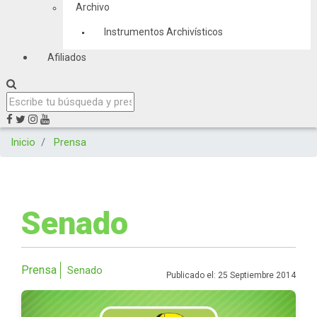
Archivo
Instrumentos Archivísticos
Afiliados
Inicio
Prensa
Senado
Prensa
Senado
Publicado el: 25 Septiembre 2014