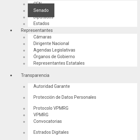
CEN
Senado
Diputados
Estados
Representantes
Cámaras
Dirigente Nacional
Agendas Legislativas
Órganos de Gobierno
Representantes Estatales
Transparencia
Autoridad Garante
Protección de Datos Personales
Protocolo VPMRG
VPMRG
Convocatorias
Estrados Digitales