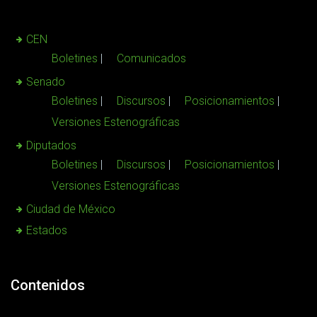
CEN
Boletines
Comunicados
Senado
Boletines
Discursos
Posicionamientos
Versiones Estenográficas
Diputados
Boletines
Discursos
Posicionamientos
Versiones Estenográficas
Ciudad de México
Estados
Contenidos