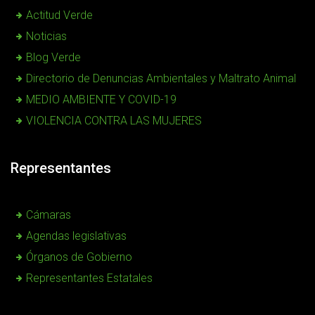
Actitud Verde
Noticias
Blog Verde
Directorio de Denuncias Ambientales y Maltrato Animal
MEDIO AMBIENTE Y COVID-19
VIOLENCIA CONTRA LAS MUJERES
Representantes
Cámaras
Agendas legislativas
Órganos de Gobierno
Representantes Estatales