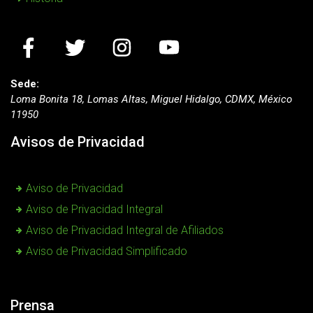
Sede:
Loma Bonita 18, Lomas Altas, Miguel Hidalgo, CDMX, México
11950
Avisos de Privacidad
Aviso de Privacidad
Aviso de Privacidad Integral
Aviso de Privacidad Integral de Afiliados
Aviso de Privacidad Simplificado
Prensa