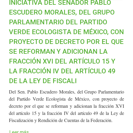
INICIATIVA DEL SENADOR PABLO
ESCUDERO MORALES, DEL GRUPO
PARLAMENTARIO DEL PARTIDO
VERDE ECOLOGISTA DE MÉXICO, CON
PROYECTO DE DECRETO POR EL QUE
SE REFORMAN Y ADICIONAN LA
FRACCIÓN XVI DEL ARTÍCULO 15 Y
LA FRACCIÓN IV DEL ARTÍCULO 49
DE LA LEY DE FISCALI
Del Sen. Pablo Escudero Morales, del Grupo Parlamentario
del Partido Verde Ecologista de México, con proyecto de
decreto por el que se reforman y adicionan la fracción XVI
del artículo 15 y la fracción IV del artículo 49 de la Ley de
Fiscalización y Rendición de Cuentas de la Federación.
Leer más...