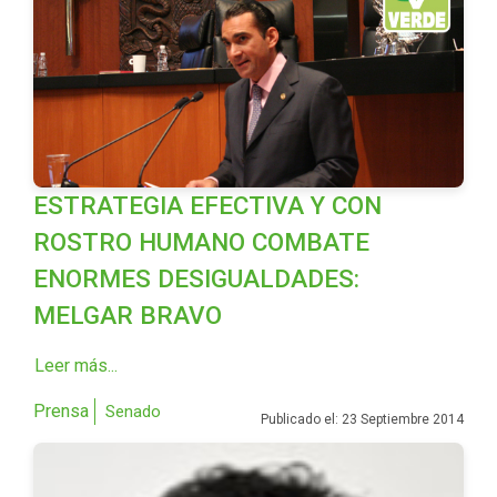
ESTRATEGIA EFECTIVA Y CON
ROSTRO HUMANO COMBATE
ENORMES DESIGUALDADES:
MELGAR BRAVO
Leer más...
Prensa
Senado
Publicado el: 23 Septiembre 2014