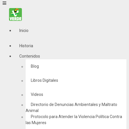
Inicio
Historia
Contenidos
Blog
Libros Digitales
Videos
Directorio de Denuncias Ambientales y Maltrato
Animal
Protocolo para Atender la Violencia Política Contra
las Mujeres