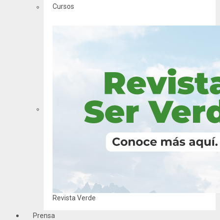
Cursos
Revista Verde
Prensa