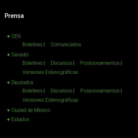
Prensa
CEN
Boletines
Comunicados
Senado
Boletines
Discursos
Posicionamientos
Versiones Estenográficas
Diputados
Boletines
Discursos
Posicionamientos
Versiones Estenográficas
Ciudad de México
Estados