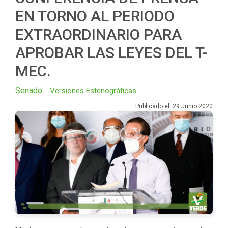
EN TORNO AL PERIODO
EXTRAORDINARIO PARA
APROBAR LAS LEYES DEL T-
MEC.
Senado
Versiones Estenográficas
Publicado el: 29 Junio 2020