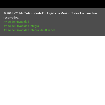
© 2016 - 2024 - Partido Verde Ecologista de México. Todos los derechos
reservados.
Aviso de Privacidad
Aviso de Privacidad Integral
Aviso de Privacidad Integral de Afiliados