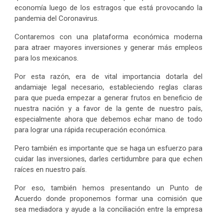
economía luego de los estragos que está provocando la
pandemia del Coronavirus.
Contaremos con una plataforma económica moderna
para atraer mayores inversiones y generar más empleos
para los mexicanos.
Por esta razón, era de vital importancia dotarla del
andamiaje legal necesario, estableciendo reglas claras
para que pueda empezar a generar frutos en beneficio de
nuestra nación y a favor de la gente de nuestro país,
especialmente ahora que debemos echar mano de todo
para lograr una rápida recuperación económica.
Pero también es importante que se haga un esfuerzo para
cuidar las inversiones, darles certidumbre para que echen
raíces en nuestro país.
Por eso, también hemos presentando un Punto de
Acuerdo donde proponemos formar una comisión que
sea mediadora y ayude a la conciliación entre la empresa