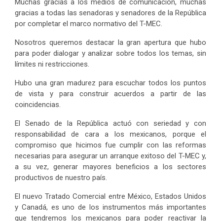
Muchas gracias a los medios de comunicación, muchas
gracias a todas las senadoras y senadores de la República
por completar el marco normativo del T-MEC.
Nosotros queremos destacar la gran apertura que hubo
para poder dialogar y analizar sobre todos los temas, sin
límites ni restricciones.
Hubo una gran madurez para escuchar todos los puntos
de vista y para construir acuerdos a partir de las
coincidencias.
El Senado de la República actuó con seriedad y con
responsabilidad de cara a los mexicanos, porque el
compromiso que hicimos fue cumplir con las reformas
necesarias para asegurar un arranque exitoso del T-MEC y,
a su vez, generar mayores beneficios a los sectores
productivos de nuestro país.
El nuevo Tratado Comercial entre México, Estados Unidos
y Canadá, es uno de los instrumentos más importantes
que tendremos los mexicanos para poder reactivar la