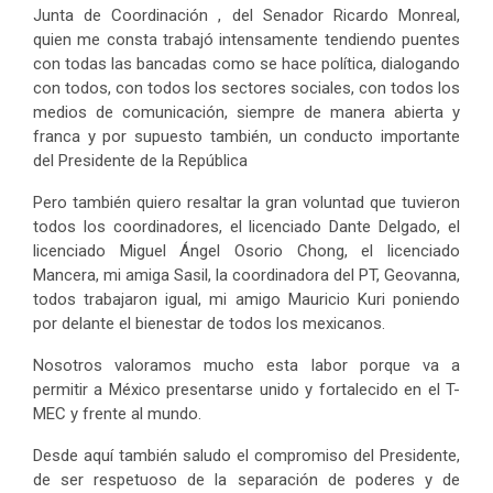
Junta de Coordinación , del Senador Ricardo Monreal,
quien me consta trabajó intensamente tendiendo puentes
con todas las bancadas como se hace política, dialogando
con todos, con todos los sectores sociales, con todos los
medios de comunicación, siempre de manera abierta y
franca y por supuesto también, un conducto importante
del Presidente de la República
Pero también quiero resaltar la gran voluntad que tuvieron
todos los coordinadores, el licenciado Dante Delgado, el
licenciado Miguel Ángel Osorio Chong, el licenciado
Mancera, mi amiga Sasil, la coordinadora del PT, Geovanna,
todos trabajaron igual, mi amigo Mauricio Kuri poniendo
por delante el bienestar de todos los mexicanos.
Nosotros valoramos mucho esta labor porque va a
permitir a México presentarse unido y fortalecido en el T-
MEC y frente al mundo.
Desde aquí también saludo el compromiso del Presidente,
de ser respetuoso de la separación de poderes y de