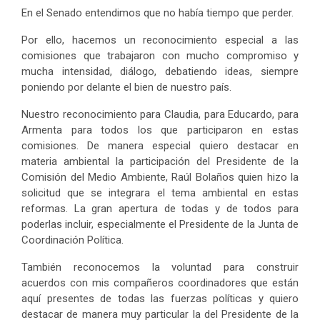
En el Senado entendimos que no había tiempo que perder.
Por ello, hacemos un reconocimiento especial a las
comisiones que trabajaron con mucho compromiso y
mucha intensidad, diálogo, debatiendo ideas, siempre
poniendo por delante el bien de nuestro país.
Nuestro reconocimiento para Claudia, para Educardo, para
Armenta para todos los que participaron en estas
comisiones. De manera especial quiero destacar en
materia ambiental la participación del Presidente de la
Comisión del Medio Ambiente, Raúl Bolaños quien hizo la
solicitud que se integrara el tema ambiental en estas
reformas. La gran apertura de todas y de todos para
poderlas incluir, especialmente el Presidente de la Junta de
Coordinación Política.
También reconocemos la voluntad para construir
acuerdos con mis compañeros coordinadores que están
aquí presentes de todas las fuerzas políticas y quiero
destacar de manera muy particular la del Presidente de la