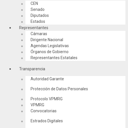
CEN
Senado
Diputados
Estados
Representantes
Cámaras
Dirigente Nacional
Agendas Legislativas
Órganos de Gobierno
Representantes Estatales
Transparencia
Autoridad Garante
Protección de Datos Personales
Protocolo VPMRG
VPMRG
Convocatorias
Estrados Digitales