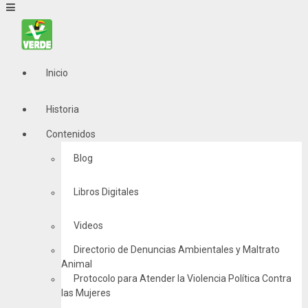
Inicio
Historia
Contenidos
Blog
Libros Digitales
Videos
Directorio de Denuncias Ambientales y Maltrato
Animal
Protocolo para Atender la Violencia Política Contra
las Mujeres