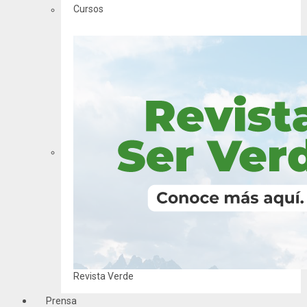
Cursos
Revista Verde
Prensa