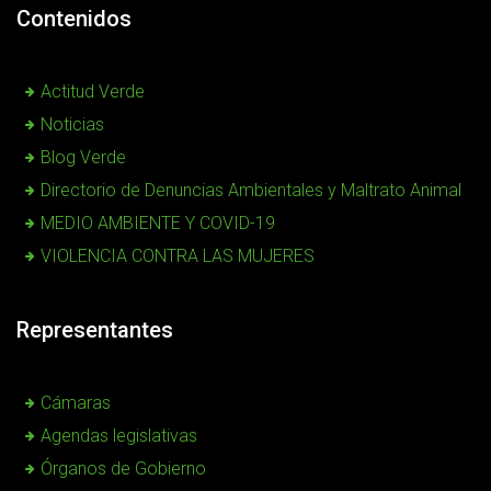
Contenidos
Actitud Verde
Noticias
Blog Verde
Directorio de Denuncias Ambientales y Maltrato Animal
MEDIO AMBIENTE Y COVID-19
VIOLENCIA CONTRA LAS MUJERES
Representantes
Cámaras
Agendas legislativas
Órganos de Gobierno