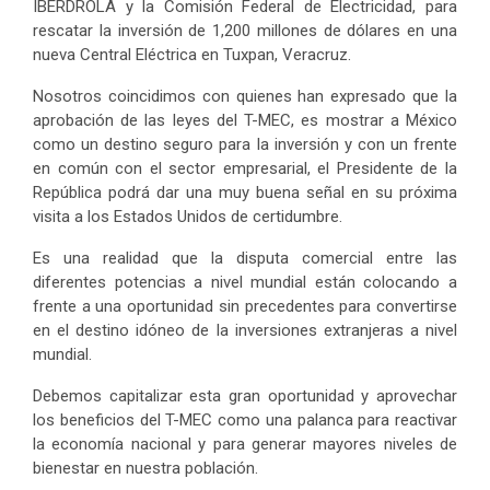
IBERDROLA y la Comisión Federal de Electricidad, para
rescatar la inversión de 1,200 millones de dólares en una
nueva Central Eléctrica en Tuxpan, Veracruz.
Nosotros coincidimos con quienes han expresado que la
aprobación de las leyes del T-MEC, es mostrar a México
como un destino seguro para la inversión y con un frente
en común con el sector empresarial, el Presidente de la
República podrá dar una muy buena señal en su próxima
visita a los Estados Unidos de certidumbre.
Es una realidad que la disputa comercial entre las
diferentes potencias a nivel mundial están colocando a
frente a una oportunidad sin precedentes para convertirse
en el destino idóneo de la inversiones extranjeras a nivel
mundial.
Debemos capitalizar esta gran oportunidad y aprovechar
los beneficios del T-MEC como una palanca para reactivar
la economía nacional y para generar mayores niveles de
bienestar en nuestra población.