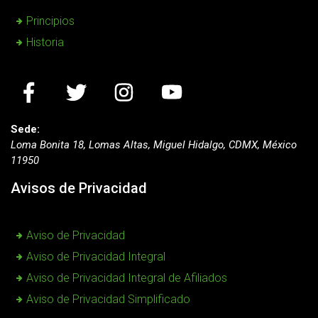
Principios
Historia
Sede:
Loma Bonita 18, Lomas Altas, Miguel Hidalgo, CDMX, México
11950
Avisos de Privacidad
Aviso de Privacidad
Aviso de Privacidad Integral
Aviso de Privacidad Integral de Afiliados
Aviso de Privacidad Simplificado