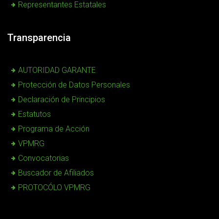
Representantes Estatales
Transparencia
AUTORIDAD GARANTE
Protección de Datos Personales
Declaración de Principios
Estatutos
Programa de Acción
VPMRG
Convocatorias
Buscador de Afiliados
PROTOCÓLO VPMRG