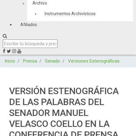
Archivo
Instrumentos Archivísticos
Afiliados
Inicio
Prensa
Senado
Versiones Estenográficas
VERSIÓN ESTENOGRÁFICA
DE LAS PALABRAS DEL
SENADOR MANUEL
VELASCO COELLO EN LA
CONFERENCIA DE PRENSA