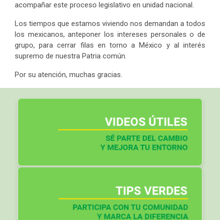
acompañar este proceso legislativo en unidad nacional.
Los tiempos que estamos viviendo nos demandan a todos
los mexicanos, anteponer los intereses personales o de
grupo, para cerrar filas en torno a México y al interés
supremo de nuestra Patria común.
Por su atención, muchas gracias.