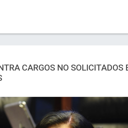
NTRA CARGOS NO SOLICITADOS E
S