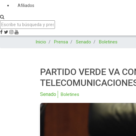
Afiliados
Inicio
Prensa
Senado
Boletines
PARTIDO VERDE VA CO
TELECOMUNICACIONE
Senado
Boletines