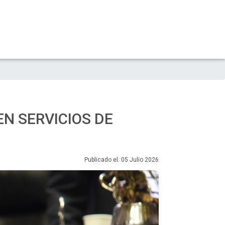
N SERVICIOS DE
Publicado el: 05 Julio 2026