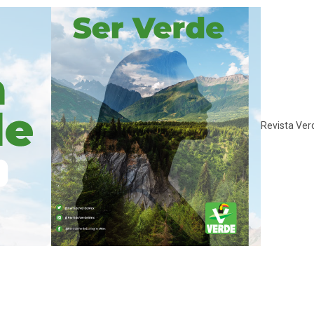
Revista Ver