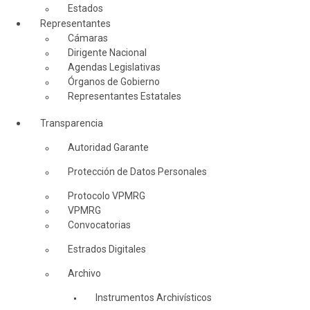
Estados
Representantes
Cámaras
Dirigente Nacional
Agendas Legislativas
Órganos de Gobierno
Representantes Estatales
Transparencia
Autoridad Garante
Protección de Datos Personales
Protocolo VPMRG
VPMRG
Convocatorias
Estrados Digitales
Archivo
Instrumentos Archivísticos