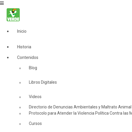
Inicio
Historia
Contenidos
Blog
Libros Digitales
Videos
Directorio de Denuncias Ambientales y Maltrato Animal
Protocolo para Atender la Violencia Política Contra las 
Cursos