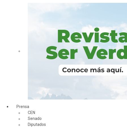
Prensa
CEN
Senado
Diputados