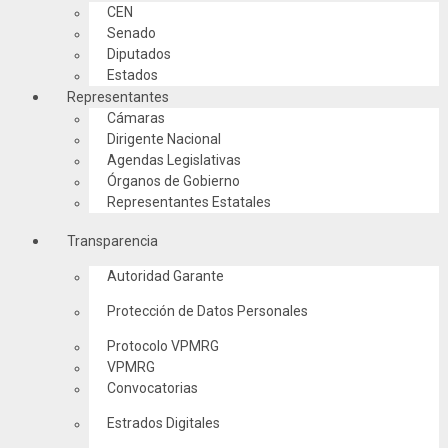
CEN
Senado
Diputados
Estados
Representantes
Cámaras
Dirigente Nacional
Agendas Legislativas
Órganos de Gobierno
Representantes Estatales
Transparencia
Autoridad Garante
Protección de Datos Personales
Protocolo VPMRG
VPMRG
Convocatorias
Estrados Digitales