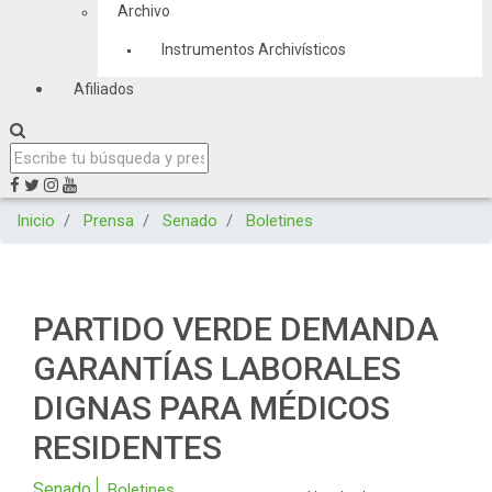
Archivo
Instrumentos Archivísticos
Afiliados
Inicio
Prensa
Senado
Boletines
PARTIDO VERDE DEMANDA
GARANTÍAS LABORALES
DIGNAS PARA MÉDICOS
RESIDENTES
Senado
Boletines