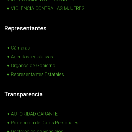
VIOLENCIA CONTRA LAS MUJERES
Representantes
Cámaras
Agendas legislativas
Órganos de Gobierno
Representantes Estatales
Transparencia
AUTORIDAD GARANTE
Protección de Datos Personales
Declaración de Principios