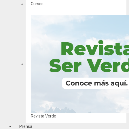
Cursos
Revista Verde
Prensa