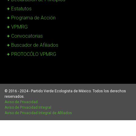
Estatutos
Programa de Acción
VPMRG
Convocatorias
Buscador de Afiliados
PROTOCÓLO VPMRG
© 2016 - 2024 - Partido Verde Ecologista de México. Todos los derechos
reservados.
Aviso de Privacidad
Aviso de Privacidad Integral
Aviso de Privacidad Integral de Afiliados