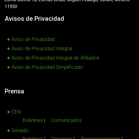
11950
Avisos de Privacidad
Aviso de Privacidad
Aviso de Privacidad Integral
Aviso de Privacidad Integral de Afiliados
Aviso de Privacidad Simplificado
Prensa
CEN
Boletines
Comunicados
Senado
Boletines
Discursos
Posicionamientos