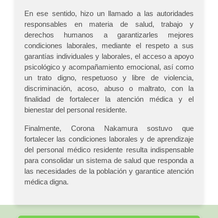
En ese sentido, hizo un llamado a las autoridades
responsables en materia de salud, trabajo y
derechos humanos a garantizarles mejores
condiciones laborales, mediante el respeto a sus
garantías individuales y laborales, el acceso a apoyo
psicológico y acompañamiento emocional, así como
un trato digno, respetuoso y libre de violencia,
discriminación, acoso, abuso o maltrato, con la
finalidad de fortalecer la atención médica y el
bienestar del personal residente.
Finalmente, Corona Nakamura sostuvo que
fortalecer las condiciones laborales y de aprendizaje
del personal médico residente resulta indispensable
para consolidar un sistema de salud que responda a
las necesidades de la población y garantice atención
médica digna.