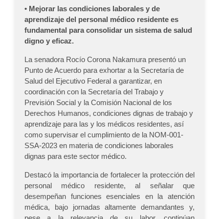
• Mejorar las condiciones laborales y de
aprendizaje del personal médico residente es
fundamental para consolidar un sistema de salud
digno y eficaz.
La senadora Rocío Corona Nakamura presentó un
Punto de Acuerdo para exhortar a la Secretaría de
Salud del Ejecutivo Federal a garantizar, en
coordinación con la Secretaría del Trabajo y
Previsión Social y la Comisión Nacional de los
Derechos Humanos, condiciones dignas de trabajo y
aprendizaje para las y los médicos residentes, así
como supervisar el cumplimiento de la NOM-001-
SSA-2023 en materia de condiciones laborales
dignas para este sector médico.
Destacó la importancia de fortalecer la protección del
personal médico residente, al señalar que
desempeñan funciones esenciales en la atención
médica, bajo jornadas altamente demandantes y,
pese a la relevancia de su labor, continúan