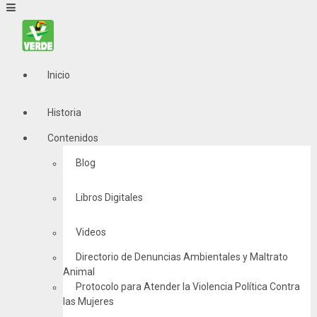
Inicio
Historia
Contenidos
Blog
Libros Digitales
Videos
Directorio de Denuncias Ambientales y Maltrato
Animal
Protocolo para Atender la Violencia Política Contra
las Mujeres