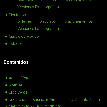
Versiones Estenográficas
Diputados
Boletines
Discursos
Posicionamientos
Versiones Estenográficas
Ciudad de México
Estados
Contenidos
Actitud Verde
Noticias
Blog Verde
Directorio de Denuncias Ambientales y Maltrato Animal
MEDIO AMBIENTE Y COVID-19