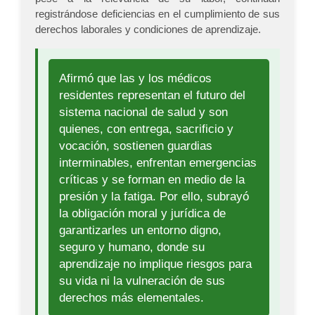
registrándose deficiencias en el cumplimiento de sus
derechos laborales y condiciones de aprendizaje.
Afirmó que las y los médicos
residentes representan el futuro del
sistema nacional de salud y son
quienes, con entrega, sacrificio y
vocación, sostienen guardias
interminables, enfrentan emergencias
críticas y se forman en medio de la
presión y la fatiga. Por ello, subrayó
la obligación moral y jurídica de
garantizarles un entorno digno,
seguro y humano, donde su
aprendizaje no implique riesgos para
su vida ni la vulneración de sus
derechos más elementales.