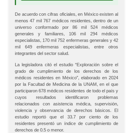
De acuerdo con cifras oficiales, en México existen al
menos 47 mil 767 médicos residentes, dentro de un
universo conformado por 86 mil 524 médicos
generales y familiares, 106 mil 294 médicos
especialistas, 170 mil 752 enfermeras generales y 42
mil 649 enfermeras especialistas, entre otros
integrantes del sector salud.
La legisladora citó el estudio “Exploración sobre el
grado de cumplimiento de los derechos de los
médicos residentes en México”, elaborado en 2024
por la Facultad de Medicina de la UNAM, en el que
participaron 678 médicos residentes de todo el país y
cuyos resultados identificaron problemas
relacionados con asistencia médica, supervisión,
violencia y observancia de derechos básicos. El
estudio reportó que el 33.7 por ciento de los
residentes presentó un índice de cumplimiento de
derechos de 0.5 o menor.