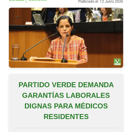
Publicado el: 12 Junio 2026
PARTIDO VERDE DEMANDA
GARANTÍAS LABORALES
DIGNAS PARA MÉDICOS
RESIDENTES