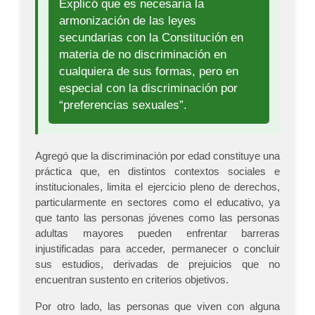
Explicó que es necesaria la
armonización de las leyes
secundarias con la Constitución en
materia de no discriminación en
cualquiera de sus formas, pero en
especial con la discriminación por
“preferencias sexuales”.
Agregó que la discriminación por edad constituye una
práctica que, en distintos contextos sociales e
institucionales, limita el ejercicio pleno de derechos,
particularmente en sectores como el educativo, ya
que tanto las personas jóvenes como las personas
adultas mayores pueden enfrentar barreras
injustificadas para acceder, permanecer o concluir
sus estudios, derivadas de prejuicios que no
encuentran sustento en criterios objetivos.
Por otro lado, las personas que viven con alguna