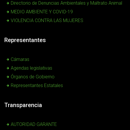
Directorio de Denuncias Ambientales y Maltrato Animal
MEDIO AMBIENTE Y COVID-19
VIOLENCIA CONTRA LAS MUJERES
Representantes
Cámaras
Agendas legislativas
Órganos de Gobierno
Representantes Estatales
Transparencia
AUTORIDAD GARANTE