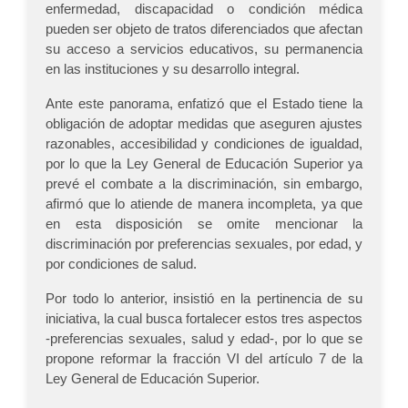
enfermedad, discapacidad o condición médica
pueden ser objeto de tratos diferenciados que afectan
su acceso a servicios educativos, su permanencia
en las instituciones y su desarrollo integral.
Ante este panorama, enfatizó que el Estado tiene la
obligación de adoptar medidas que aseguren ajustes
razonables, accesibilidad y condiciones de igualdad,
por lo que la Ley General de Educación Superior ya
prevé el combate a la discriminación, sin embargo,
afirmó que lo atiende de manera incompleta, ya que
en esta disposición se omite mencionar la
discriminación por preferencias sexuales, por edad, y
por condiciones de salud.
Por todo lo anterior, insistió en la pertinencia de su
iniciativa, la cual busca fortalecer estos tres aspectos
-preferencias sexuales, salud y edad-, por lo que se
propone reformar la fracción VI del artículo 7 de la
Ley General de Educación Superior.