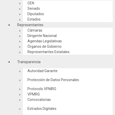
CEN
Senado
Diputados
Estados
Representantes
Cámaras
Dirigente Nacional
Agendas Legislativas
Órganos de Gobierno
Representantes Estatales
Transparencia
Autoridad Garante
Protección de Datos Personales
Protocolo VPMRG
VPMRG
Convocatorias
Estrados Digitales