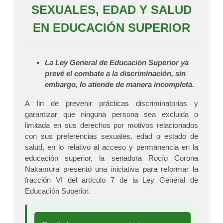
SEXUALES, EDAD Y SALUD
EN EDUCACIÓN SUPERIOR
La Ley General de Educación Superior ya
prevé el combate a la discriminación, sin
embargo, lo atiende de manera incompleta.
A fin de prevenir prácticas discriminatorias y
garantizar que ninguna persona sea excluida o
limitada en sus derechos por motivos relacionados
con sus preferencias sexuales, edad o estado de
salud, en lo relativo al acceso y permanencia en la
educación superior, la senadora Rocío Corona
Nakamura presentó una iniciativa para reformar la
fracción VI del artículo 7 de la Ley General de
Educación Superior.