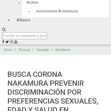
Archivo
Instrumentos Archivísticos
Afiliados
Inicio
Prensa
Senado
Boletines
BUSCA CORONA
NAKAMURA PREVENIR
DISCRIMINACIÓN POR
PREFERENCIAS SEXUALES,
EDAD Y SALUD EN