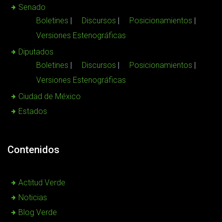
Senado
Boletines
Discursos
Posicionamientos
Versiones Estenográficas
Diputados
Boletines
Discursos
Posicionamientos
Versiones Estenográficas
Ciudad de México
Estados
Contenidos
Actitud Verde
Noticias
Blog Verde