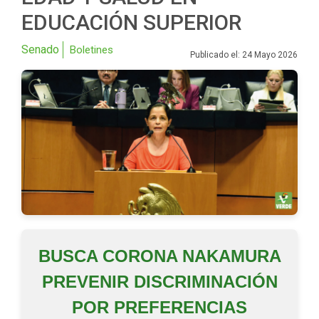
EDUCACIÓN SUPERIOR
Senado
Boletines
Publicado el: 24 Mayo 2026
BUSCA CORONA NAKAMURA
PREVENIR DISCRIMINACIÓN
POR PREFERENCIAS