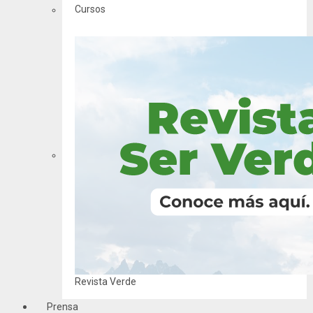
Cursos
Revista Verde
Prensa