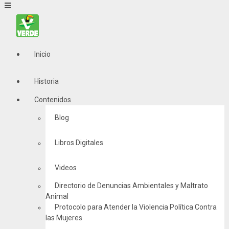
Inicio
Historia
Contenidos
Blog
Libros Digitales
Videos
Directorio de Denuncias Ambientales y Maltrato
Animal
Protocolo para Atender la Violencia Política Contra
las Mujeres