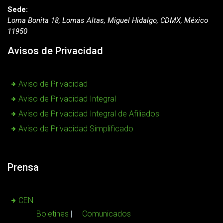
Sede:
Loma Bonita 18, Lomas Altas, Miguel Hidalgo, CDMX, México
11950
Avisos de Privacidad
Aviso de Privacidad
Aviso de Privacidad Integral
Aviso de Privacidad Integral de Afiliados
Aviso de Privacidad Simplificado
Prensa
CEN
Boletines
Comunicados