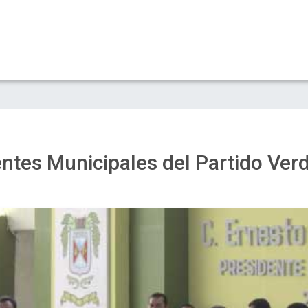
ntes Municipales del Partido Ver