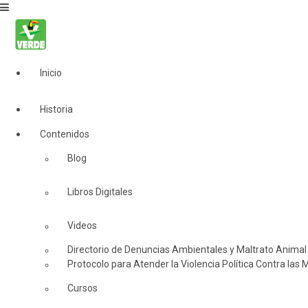
Inicio
Historia
Contenidos
Blog
Libros Digitales
Videos
Directorio de Denuncias Ambientales y Maltrato Animal
Protocolo para Atender la Violencia Política Contra las 
Cursos