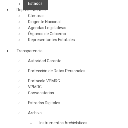
Estados
Representantes
Cámaras
Dirigente Nacional
Agendas Legislativas
Órganos de Gobierno
Representantes Estatales
Transparencia
Autoridad Garante
Protección de Datos Personales
Protocolo VPMRG
VPMRG
Convocatorias
Estrados Digitales
Archivo
Instrumentos Archivísticos