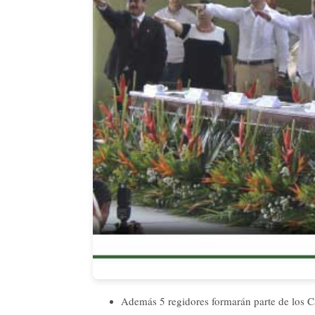
Además 5 regidores formarán parte de los Ca