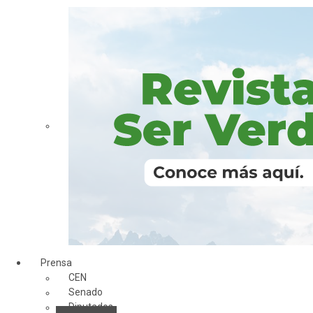
Prensa
CEN
Senado
Diputados