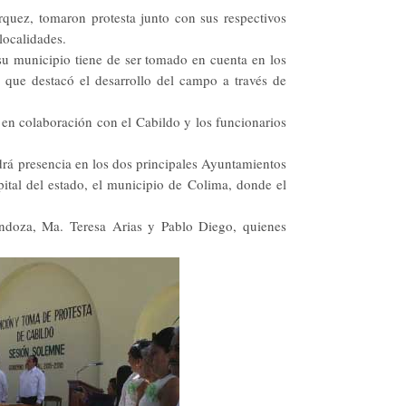
quez, tomaron protesta junto con sus respectivos
localidades.
su municipio tiene de ser tomado en cuenta en los
as que destacó el desarrollo del campo a través de
 en colaboración con el Cabildo y los funcionarios
ndrá presencia en los dos principales Ayuntamientos
pital del estado, el municipio de Colima, donde el
ndoza, Ma. Teresa Arias y Pablo Diego, quienes