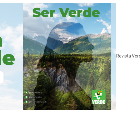
Revista Ver