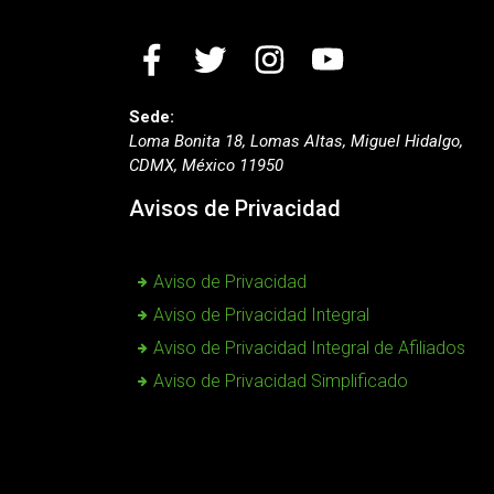
Sede:
Loma Bonita 18, Lomas Altas, Miguel Hidalgo,
CDMX, México 11950
Avisos de Privacidad
Aviso de Privacidad
Aviso de Privacidad Integral
Aviso de Privacidad Integral de Afiliados
Aviso de Privacidad Simplificado