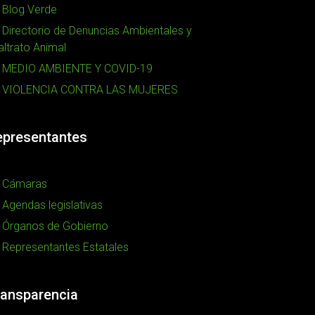
Blog Verde
Directorio de Denuncias Ambientales y
ltrato Animal
MEDIO AMBIENTE Y COVID-19
VIOLENCIA CONTRA LAS MUJERES
epresentantes
Cámaras
Agendas legislativas
Órganos de Gobierno
Representantes Estatales
ransparencia