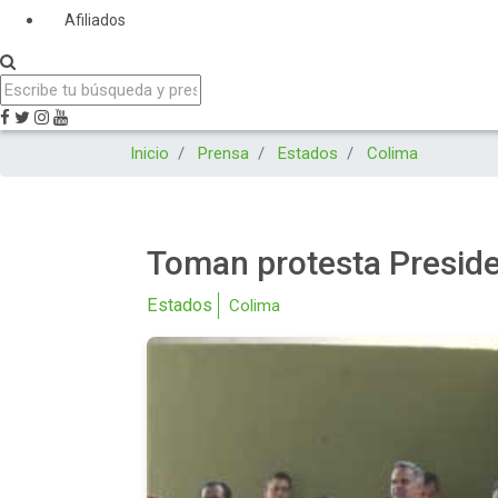
Afiliados
Inicio
Prensa
Estados
Colima
Toman protesta Preside
Estados
Colima