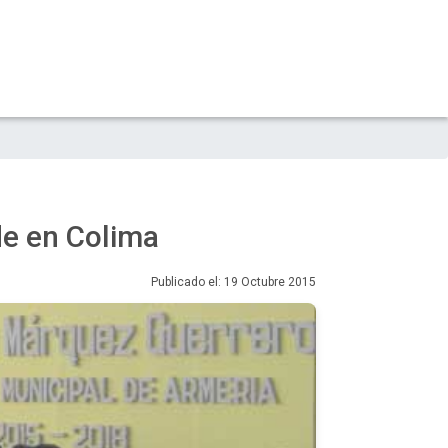
de en Colima
Publicado el: 19 Octubre 2015