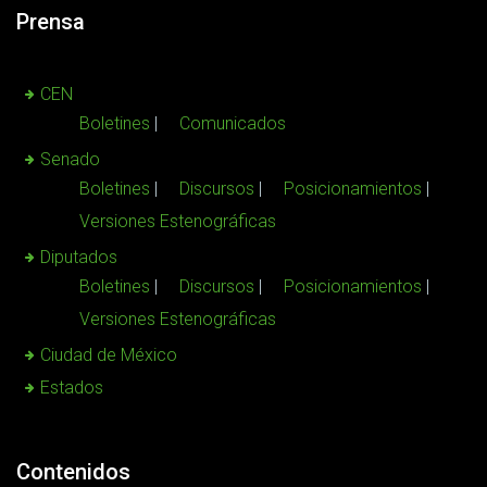
Prensa
CEN
Boletines
Comunicados
Senado
Boletines
Discursos
Posicionamientos
Versiones Estenográficas
Diputados
Boletines
Discursos
Posicionamientos
Versiones Estenográficas
Ciudad de México
Estados
Contenidos