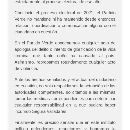
estrictamente al proceso electoral de ese año.
Concluido el proceso electoral de 2021, el Partido
Verde no mantiene ni ha mantenido desde entonces
relación, coordinación o comunicación alguna con el
ciudadano en cuestión.
En el Partido Verde condenamos cualquier acto de
apología del delito o intento de glorificación de la vida
criminal que tanto daño ha causado al país.
Asimismo, reprobamos rotundamente cualquier acto
de violencia.
Ante los hechos señalados y el actuar del ciudadano
en cuestión, no solo respaldamos la actuación de las
autoridades competentes, solicitamos a las mismas
tomar las medidas correspondientes para determinar
cualquier responsabilidad en la que pudiera haber
incurrido Segura Valladares.
Finalmente, es preciso señalar que en este instituto
político defendemos, respetamos y honramos la