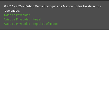
© 2016 - 2024 - Partido Verde Ecologista de México. Todos los derechos
reservados.
Aviso de Privacidad
Aviso de Privacidad Integral
Aviso de Privacidad Integral de Afiliados