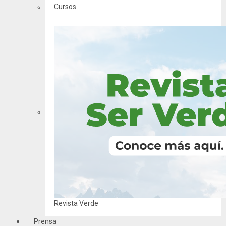
Cursos
Revista Verde
Prensa