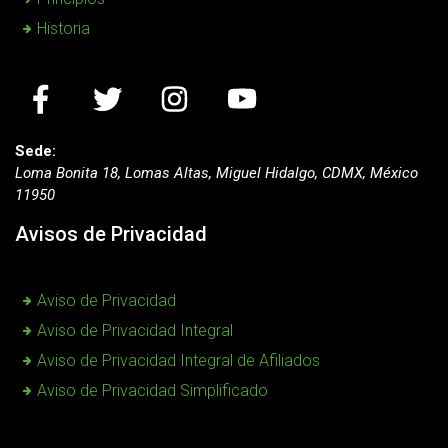
Historia
Sede:
Loma Bonita 18, Lomas Altas, Miguel Hidalgo, CDMX, México
11950
Avisos de Privacidad
Aviso de Privacidad
Aviso de Privacidad Integral
Aviso de Privacidad Integral de Afiliados
Aviso de Privacidad Simplificado