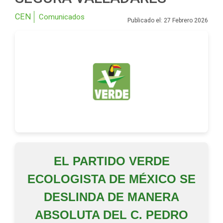
CEN
Comunicados
Publicado el: 27 Febrero 2026
EL PARTIDO VERDE
ECOLOGISTA DE MÉXICO SE
DESLINDA DE MANERA
ABSOLUTA DEL C. PEDRO