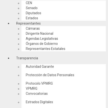
CEN
Senado
Diputados
Estados
Representantes
Cámaras
Dirigente Nacional
Agendas Legislativas
Órganos de Gobierno
Representantes Estatales
Transparencia
Autoridad Garante
Protección de Datos Personales
Protocolo VPMRG
VPMRG
Convocatorias
Estrados Digitales