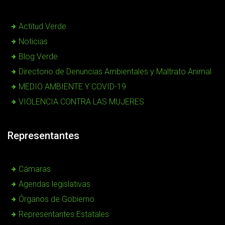
Actitud Verde
Noticias
Blog Verde
Directorio de Denuncias Ambientales y Maltrato Animal
MEDIO AMBIENTE Y COVID-19
VIOLENCIA CONTRA LAS MUJERES
Representantes
Cámaras
Agendas legislativas
Órganos de Gobierno
Representantes Estatales