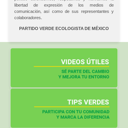
libertad de expresión de los medios de
comunicación, así como de sus representantes y
colaboradores.
PARTIDO VERDE ECOLOGISTA DE MÉXICO