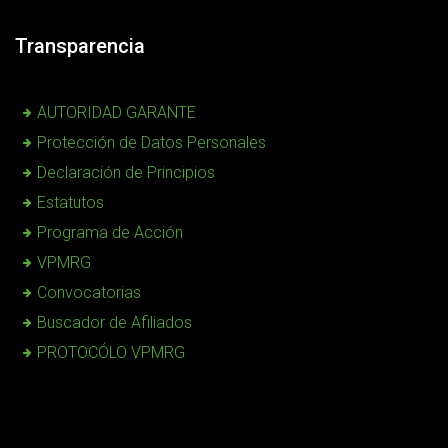
Transparencia
AUTORIDAD GARANTE
Protección de Datos Personales
Declaración de Principios
Estatutos
Programa de Acción
VPMRG
Convocatorias
Buscador de Afiliados
PROTOCÓLO VPMRG