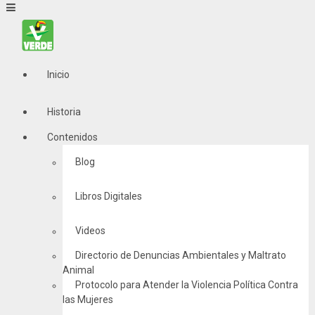
Inicio
Historia
Contenidos
Blog
Libros Digitales
Videos
Directorio de Denuncias Ambientales y Maltrato
Animal
Protocolo para Atender la Violencia Política Contra
las Mujeres