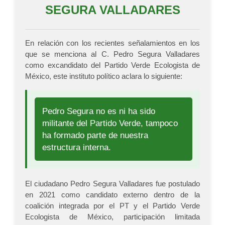
SEGURA VALLADARES
En relación con los recientes señalamientos en los
que se menciona al C. Pedro Segura Valladares
como excandidato del Partido Verde Ecologista de
México, este instituto político aclara lo siguiente:
Pedro Segura no es ni ha sido
militante del Partido Verde, tampoco
ha formado parte de nuestra
estructura interna.
El ciudadano Pedro Segura Valladares fue postulado
en 2021 como candidato externo dentro de la
coalición integrada por el PT y el Partido Verde
Ecologista de México, participación limitada