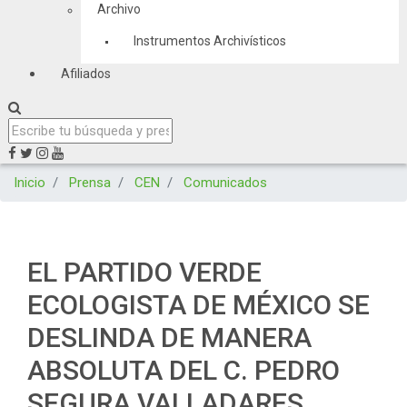
Archivo
Instrumentos Archivísticos
Afiliados
Inicio
Prensa
CEN
Comunicados
EL PARTIDO VERDE
ECOLOGISTA DE MÉXICO SE
DESLINDA DE MANERA
ABSOLUTA DEL C. PEDRO
SEGURA VALLADARES