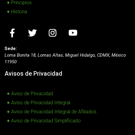
Principios
Historia
Sede:
Loma Bonita 18, Lomas Altas, Miguel Hidalgo, CDMX, México
11950
Avisos de Privacidad
Aviso de Privacidad
Aviso de Privacidad Integral
Aviso de Privacidad Integral de Afiliados
Aviso de Privacidad Simplificado