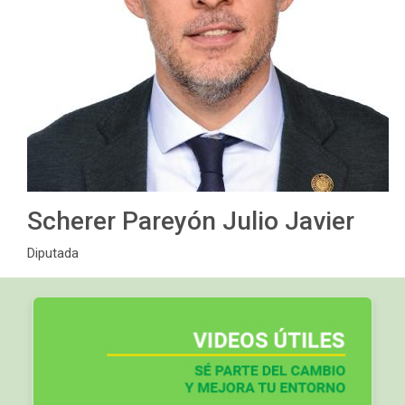
Scherer Pareyón Julio Javier
Diputada