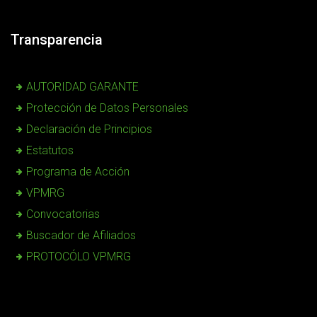
Transparencia
AUTORIDAD GARANTE
Protección de Datos Personales
Declaración de Principios
Estatutos
Programa de Acción
VPMRG
Convocatorias
Buscador de Afiliados
PROTOCÓLO VPMRG