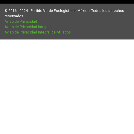
© 2016 - 2024 - Partido Verde Ecologista de México. Todos los derechos
reservados.
Aviso de Privacidad
Aviso de Privacidad Integral
Aviso de Privacidad Integral de Afiliados