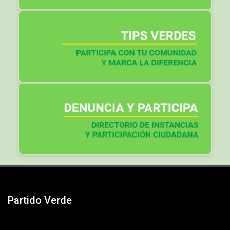
Partido Verde