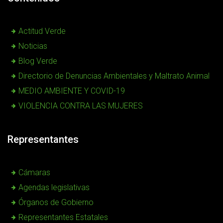
Actitud Verde
Noticias
Blog Verde
Directorio de Denuncias Ambientales y Maltrato Animal
MEDIO AMBIENTE Y COVID-19
VIOLENCIA CONTRA LAS MUJERES
Representantes
Cámaras
Agendas legislativas
Órganos de Gobierno
Representantes Estatales