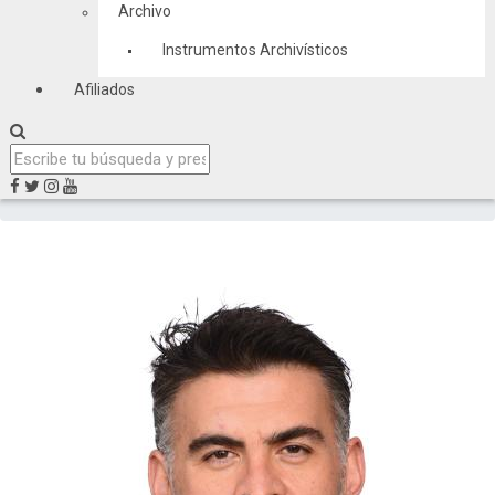
Archivo
Instrumentos Archivísticos
Afiliados