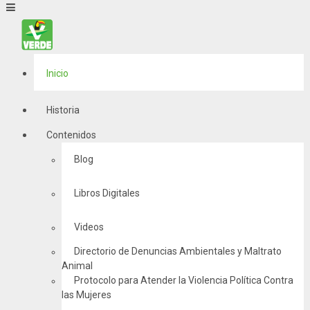
Inicio
Historia
Contenidos
Blog
Libros Digitales
Videos
Directorio de Denuncias Ambientales y Maltrato
Animal
Protocolo para Atender la Violencia Política Contra
las Mujeres