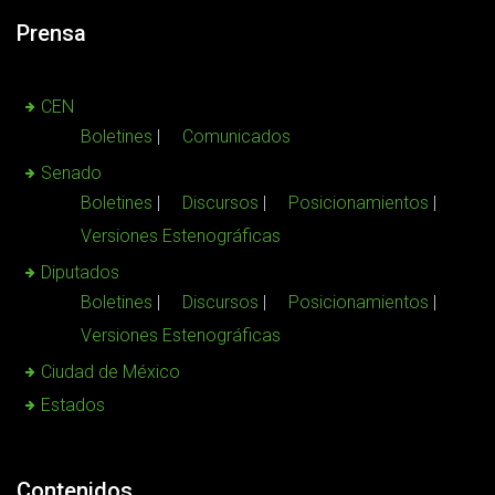
Prensa
CEN
Boletines
Comunicados
Senado
Boletines
Discursos
Posicionamientos
Versiones Estenográficas
Diputados
Boletines
Discursos
Posicionamientos
Versiones Estenográficas
Ciudad de México
Estados
Contenidos