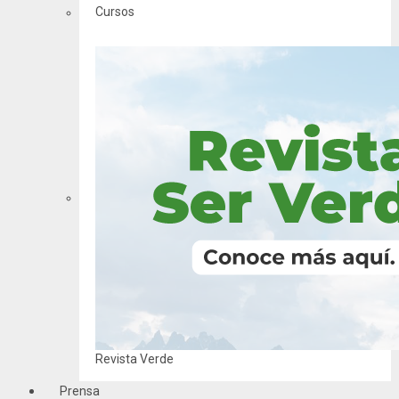
Cursos
Revista Verde
Prensa