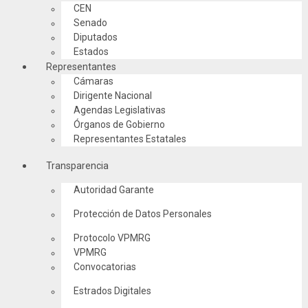
CEN
Senado
Diputados
Estados
Representantes
Cámaras
Dirigente Nacional
Agendas Legislativas
Órganos de Gobierno
Representantes Estatales
Transparencia
Autoridad Garante
Protección de Datos Personales
Protocolo VPMRG
VPMRG
Convocatorias
Estrados Digitales