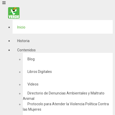
Inicio
Historia
Contenidos
Blog
Libros Digitales
Videos
Directorio de Denuncias Ambientales y Maltrato
Animal
Protocolo para Atender la Violencia Política Contra
las Mujeres