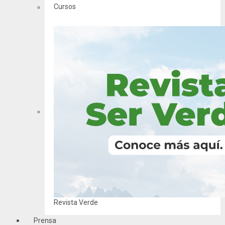
Cursos
Revista Verde
Prensa