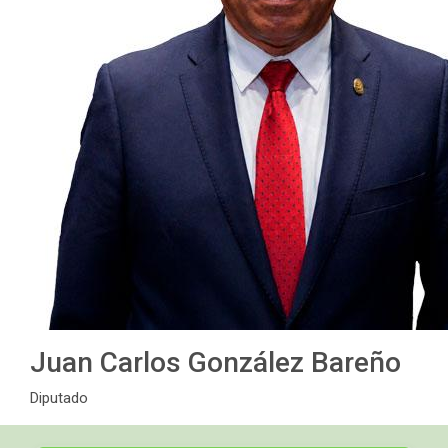
Juan Carlos González Bareño
Diputado