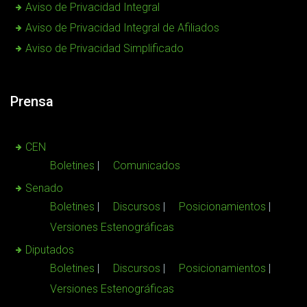
Aviso de Privacidad Integral
Aviso de Privacidad Integral de Afiliados
Aviso de Privacidad Simplificado
Prensa
CEN
Boletines
Comunicados
Senado
Boletines
Discursos
Posicionamientos
Versiones Estenográficas
Diputados
Boletines
Discursos
Posicionamientos
Versiones Estenográficas