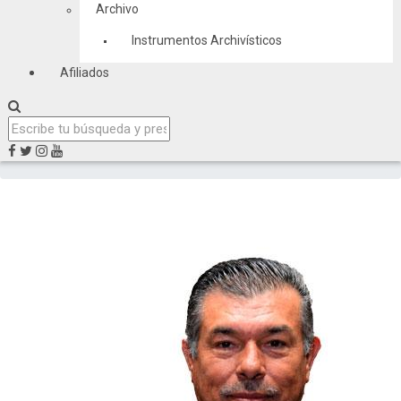
Archivo
Instrumentos Archivísticos
Afiliados