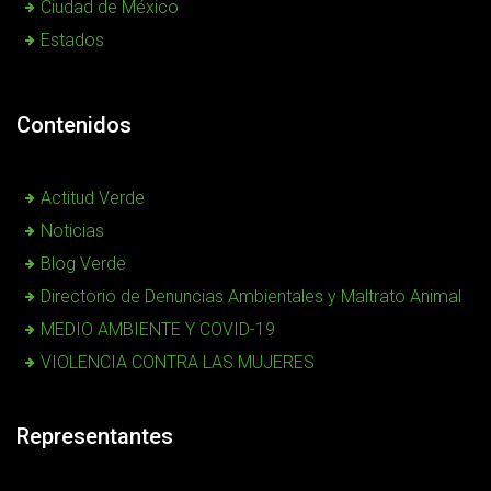
Ciudad de México
Estados
Contenidos
Actitud Verde
Noticias
Blog Verde
Directorio de Denuncias Ambientales y Maltrato Animal
MEDIO AMBIENTE Y COVID-19
VIOLENCIA CONTRA LAS MUJERES
Representantes