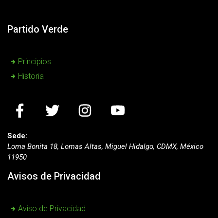
Partido Verde
Principios
Historia
Sede:
Loma Bonita 18, Lomas Altas, Miguel Hidalgo, CDMX, México
11950
Avisos de Privacidad
Aviso de Privacidad