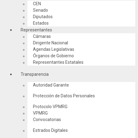
CEN
Senado
Diputados
Estados
Representantes
Cámaras
Dirigente Nacional
Agendas Legislativas
Órganos de Gobierno
Representantes Estatales
Transparencia
Autoridad Garante
Protección de Datos Personales
Protocolo VPMRG
VPMRG
Convocatorias
Estrados Digitales