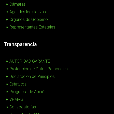
Cámaras
Agendas legislativas
Órganos de Gobierno
Representantes Estatales
Transparencia
AUTORIDAD GARANTE
Protección de Datos Personales
Declaración de Principios
Estatutos
Programa de Acción
VPMRG
Convocatorias