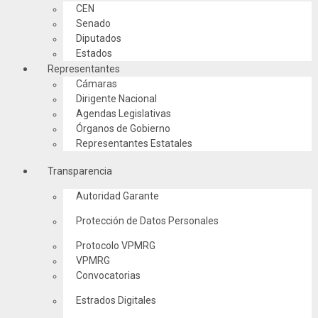
CEN
Senado
Diputados
Estados
Representantes
Cámaras
Dirigente Nacional
Agendas Legislativas
Órganos de Gobierno
Representantes Estatales
Transparencia
Autoridad Garante
Protección de Datos Personales
Protocolo VPMRG
VPMRG
Convocatorias
Estrados Digitales