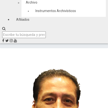
Archivo
Instrumentos Archivísticos
Afiliados