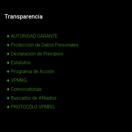
Transparencia
AUTORIDAD GARANTE
Protección de Datos Personales
Declaración de Principios
Estatutos
Programa de Acción
VPMRG
Convocatorias
Buscador de Afiliados
PROTOCÓLO VPMRG