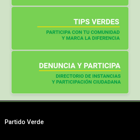
Partido Verde