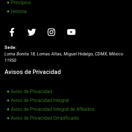
Principios
Historia
Sede:
Loma Bonita 18, Lomas Altas, Miguel Hidalgo, CDMX, México
11950
Avisos de Privacidad
Aviso de Privacidad
Aviso de Privacidad Integral
Aviso de Privacidad Integral de Afiliados
Aviso de Privacidad Simplificado