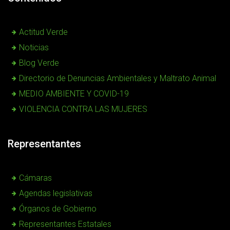
Actitud Verde
Noticias
Blog Verde
Directorio de Denuncias Ambientales y Maltrato Animal
MEDIO AMBIENTE Y COVID-19
VIOLENCIA CONTRA LAS MUJERES
Representantes
Cámaras
Agendas legislativas
Órganos de Gobierno
Representantes Estatales