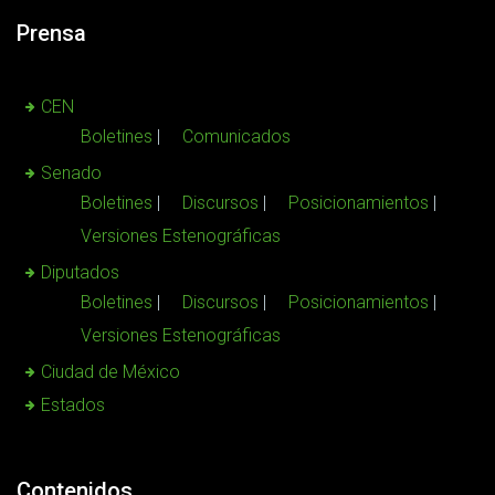
Prensa
CEN
Boletines
Comunicados
Senado
Boletines
Discursos
Posicionamientos
Versiones Estenográficas
Diputados
Boletines
Discursos
Posicionamientos
Versiones Estenográficas
Ciudad de México
Estados
Contenidos