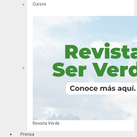
Cursos
Revista Verde
Prensa