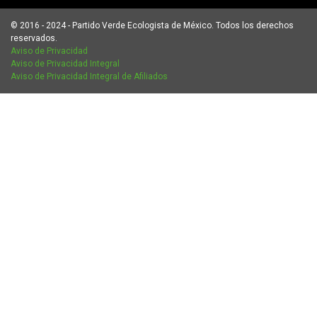
© 2016 - 2024 - Partido Verde Ecologista de México. Todos los derechos
reservados.
Aviso de Privacidad
Aviso de Privacidad Integral
Aviso de Privacidad Integral de Afiliados