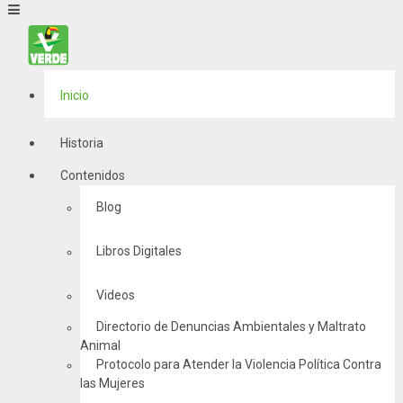
Inicio
Historia
Contenidos
Blog
Libros Digitales
Videos
Directorio de Denuncias Ambientales y Maltrato
Animal
Protocolo para Atender la Violencia Política Contra
las Mujeres