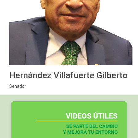
Hernández Villafuerte Gilberto
Senador