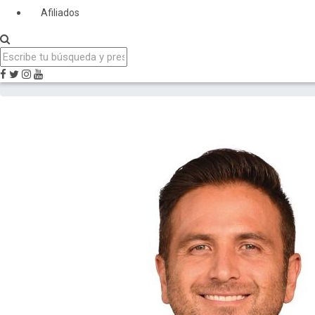
Afiliados