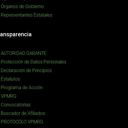
Órganos de Gobierno
Representantes Estatales
ransparencia
AUTORIDAD GARANTE
Protección de Datos Personales
Declaración de Principios
Estatutos
Programa de Acción
VPMRG
Convocatorias
Buscador de Afiliados
PROTOCÓLO VPMRG