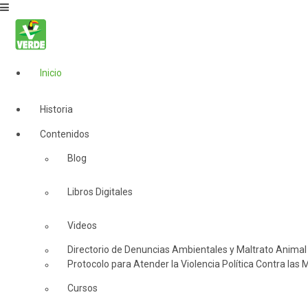
Inicio
Historia
Contenidos
Blog
Libros Digitales
Videos
Directorio de Denuncias Ambientales y Maltrato Animal
Protocolo para Atender la Violencia Política Contra las 
Cursos