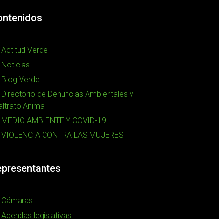
ontenidos
Actitud Verde
Noticias
Blog Verde
Directorio de Denuncias Ambientales y
ltrato Animal
MEDIO AMBIENTE Y COVID-19
VIOLENCIA CONTRA LAS MUJERES
epresentantes
Cámaras
Agendas legislativas