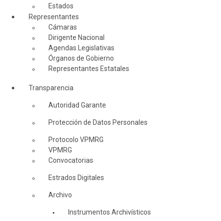
Estados
Representantes
Cámaras
Dirigente Nacional
Agendas Legislativas
Órganos de Gobierno
Representantes Estatales
Transparencia
Autoridad Garante
Protección de Datos Personales
Protocolo VPMRG
VPMRG
Convocatorias
Estrados Digitales
Archivo
Instrumentos Archivísticos