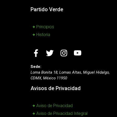
Partido Verde
Principios
Historia
Sede:
Loma Bonita 18, Lomas Altas, Miguel Hidalgo,
CDMX, México 11950
Avisos de Privacidad
Aviso de Privacidad
Aviso de Privacidad Integral