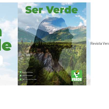
Revista Ver