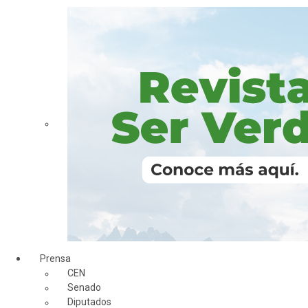
Prensa
CEN
Senado
Diputados