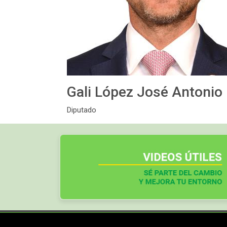
Gali López José Antonio
Diputado