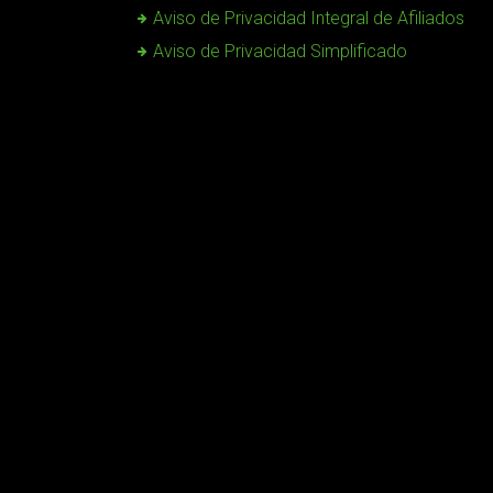
Aviso de Privacidad Integral de Afiliados
Aviso de Privacidad Simplificado