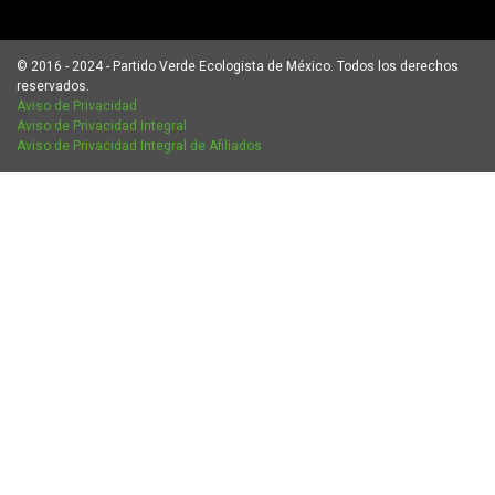
© 2016 - 2024 - Partido Verde Ecologista de México. Todos los derechos
reservados.
Aviso de Privacidad
Aviso de Privacidad Integral
Aviso de Privacidad Integral de Afiliados