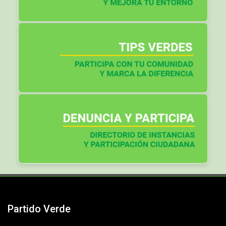
Partido Verde