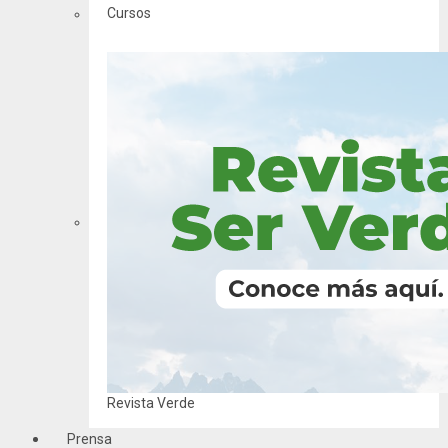
Cursos
Revista Verde
Prensa