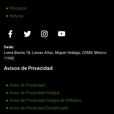
Principios
Historia
Sede:
Loma Bonita 18, Lomas Altas, Miguel Hidalgo, CDMX, México
11950
Avisos de Privacidad
Aviso de Privacidad
Aviso de Privacidad Integral
Aviso de Privacidad Integral de Afiliados
Aviso de Privacidad Simplificado