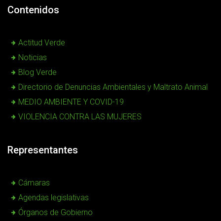
Contenidos
Actitud Verde
Noticias
Blog Verde
Directorio de Denuncias Ambientales y Maltrato Animal
MEDIO AMBIENTE Y COVID-19
VIOLENCIA CONTRA LAS MUJERES
Representantes
Cámaras
Agendas legislativas
Órganos de Gobierno