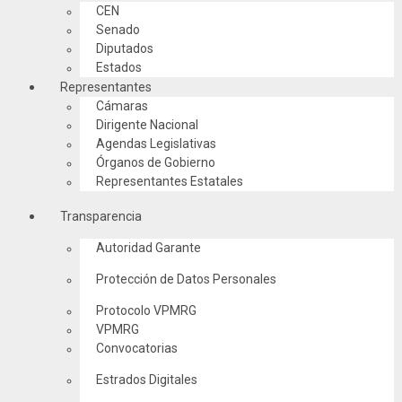
CEN
Senado
Diputados
Estados
Representantes
Cámaras
Dirigente Nacional
Agendas Legislativas
Órganos de Gobierno
Representantes Estatales
Transparencia
Autoridad Garante
Protección de Datos Personales
Protocolo VPMRG
VPMRG
Convocatorias
Estrados Digitales