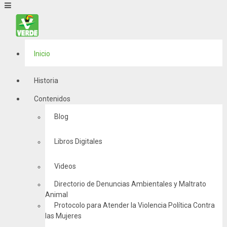
Inicio
Historia
Contenidos
Blog
Libros Digitales
Videos
Directorio de Denuncias Ambientales y Maltrato
Animal
Protocolo para Atender la Violencia Política Contra
las Mujeres