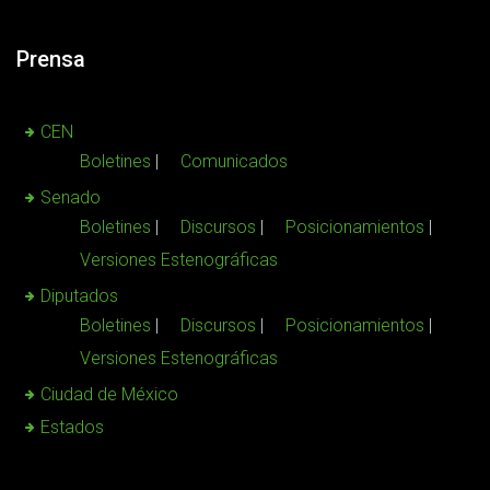
Prensa
CEN
Boletines
Comunicados
Senado
Boletines
Discursos
Posicionamientos
Versiones Estenográficas
Diputados
Boletines
Discursos
Posicionamientos
Versiones Estenográficas
Ciudad de México
Estados