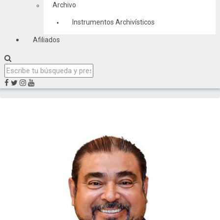
Archivo
Instrumentos Archivísticos
Afiliados