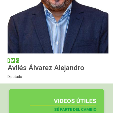
Avilés Álvarez Alejandro
Diputado