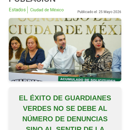
Estados
Ciudad de México
Publicado el: 25 Mayo 2026
EL ÉXITO DE GUARDIANES
VERDES NO SE DEBE AL
NÚMERO DE DENUNCIAS
SINO AL SENTIR DE LA