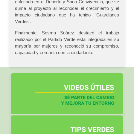
enfocada en el Deporte y Sana Convivencia, que se
suma al proyecto al reconocer el crecimiento y el
impacto ciudadano que ha tenido “Guardianes
Verdes”.
Finalmente, Sesma Suárez destacó el trabajo
realizado por el Partido Verde está integrada en su
mayoría por mujeres y reconoció su compromiso,
capacidad y cercanía con la ciudadanía.