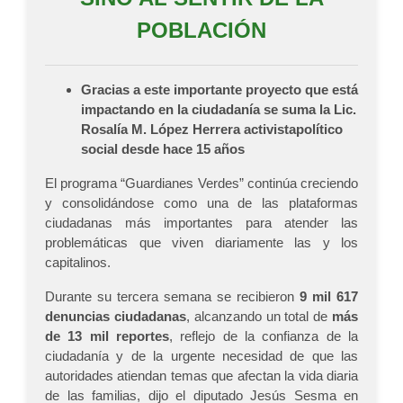
POBLACIÓN
Gracias a este importante proyecto que está
impactando en la ciudadanía se suma la Lic.
Rosalía M. López Herrera activista
político
social desde hace 15 años
El programa “Guardianes Verdes” continúa creciendo
y consolidándose como una de las plataformas
ciudadanas más importantes para atender las
problemáticas que viven diariamente las y los
capitalinos.
Durante su tercera semana se recibieron
9 mil 617
denuncias ciudadanas
, alcanzando un total de
más
de 13 mil reportes
, reflejo de la confianza de la
ciudadanía y de la urgente necesidad de que las
autoridades atiendan temas que afectan la vida diaria
de las familias, dijo el diputado Jesús Sesma en