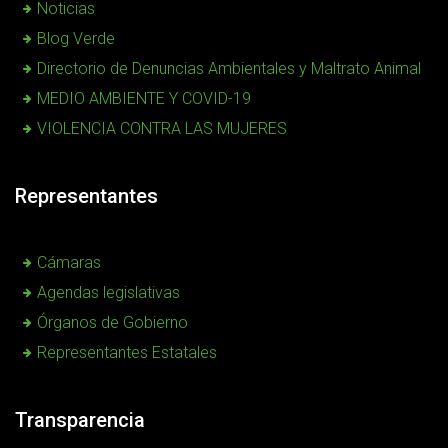
Noticias
Blog Verde
Directorio de Denuncias Ambientales y Maltrato Animal
MEDIO AMBIENTE Y COVID-19
VIOLENCIA CONTRA LAS MUJERES
Representantes
Cámaras
Agendas legislativas
Órganos de Gobierno
Representantes Estatales
Transparencia