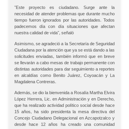
"Este proyecto es ciudadano. Surge ante la
necesidad de atender problemas que durante mucho
tiempo fueron ignorados por las autoridades. Todos
padecemos día con día situaciones que afectan
nuestra calidad de vida", señaló
Asimismo, se agradeció a la Secretaría de Seguridad
Ciudadana por la atención que ya se está dando a las
solicitudes enviadas, también informó que en breve
se llevarán a cabo mesas de trabajo permanente con
distintas autoridades para dar seguimiento a reportes
en alcaldías como Benito Juárez, Coyoacán y La
Magdalena Contreras.
Además, se dio la bienvenida a Rosalía Martha Elvira
López Herrera, Lic. en Administración y en Derecho,
que ha realizado actividad político social desde hace
15 años, ha sido presidenta la mesa directiva del
Concejo Ciudadano Delegacional en Azcapotzalco y
desde hace 12 años ha creado una comunidad