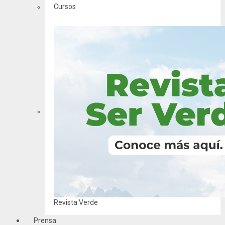
Cursos
Revista Verde
Prensa