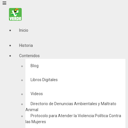
Inicio
Historia
Contenidos
Blog
Libros Digitales
Videos
Directorio de Denuncias Ambientales y Maltrato
Animal
Protocolo para Atender la Violencia Política Contra
las Mujeres