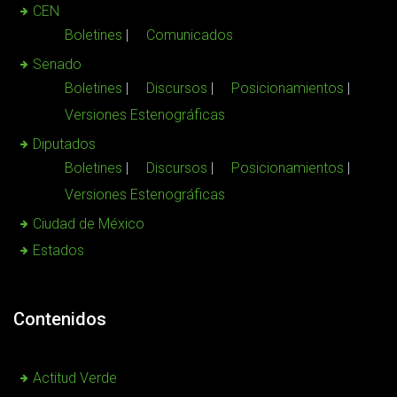
CEN
Boletines
Comunicados
Senado
Boletines
Discursos
Posicionamientos
Versiones Estenográficas
Diputados
Boletines
Discursos
Posicionamientos
Versiones Estenográficas
Ciudad de México
Estados
Contenidos
Actitud Verde