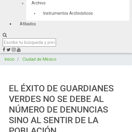
Archivo
Instrumentos Archivísticos
Afiliados
Inicio
Ciudad de México
EL ÉXITO DE GUARDIANES
VERDES NO SE DEBE AL
NÚMERO DE DENUNCIAS
SINO AL SENTIR DE LA
POBLACIÓN