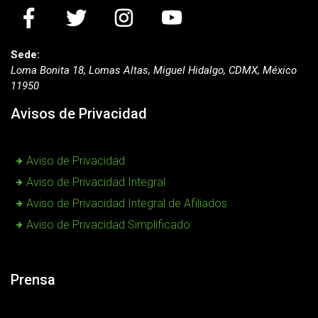
Sede:
Loma Bonita 18, Lomas Altas, Miguel Hidalgo, CDMX, México
11950
Avisos de Privacidad
Aviso de Privacidad
Aviso de Privacidad Integral
Aviso de Privacidad Integral de Afiliados
Aviso de Privacidad Simplificado
Prensa