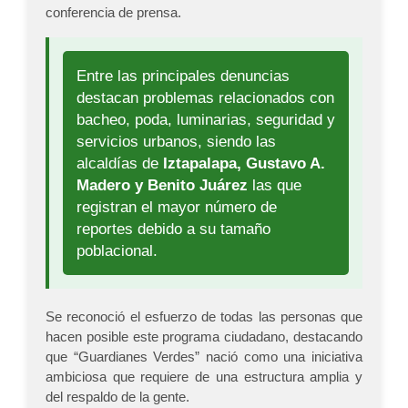
conferencia de prensa.
Entre las principales denuncias
destacan problemas relacionados con
bacheo, poda, luminarias, seguridad y
servicios urbanos, siendo las
alcaldías de
Iztapalapa, Gustavo A.
Madero y Benito Juárez
las que
registran el mayor número de
reportes debido a su tamaño
poblacional.
Se reconoció el esfuerzo de todas las personas que
hacen posible este programa ciudadano, destacando
que “Guardianes Verdes” nació como una iniciativa
ambiciosa que requiere de una estructura amplia y
del respaldo de la gente.