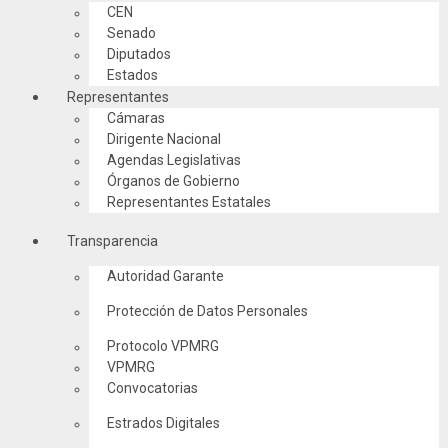
CEN
Senado
Diputados
Estados
Representantes
Cámaras
Dirigente Nacional
Agendas Legislativas
Órganos de Gobierno
Representantes Estatales
Transparencia
Autoridad Garante
Protección de Datos Personales
Protocolo VPMRG
VPMRG
Convocatorias
Estrados Digitales