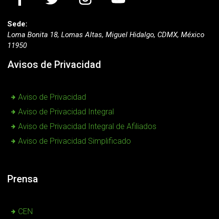
Sede:
Loma Bonita 18, Lomas Altas, Miguel Hidalgo, CDMX, México
11950
Avisos de Privacidad
Aviso de Privacidad
Aviso de Privacidad Integral
Aviso de Privacidad Integral de Afiliados
Aviso de Privacidad Simplificado
Prensa
CEN