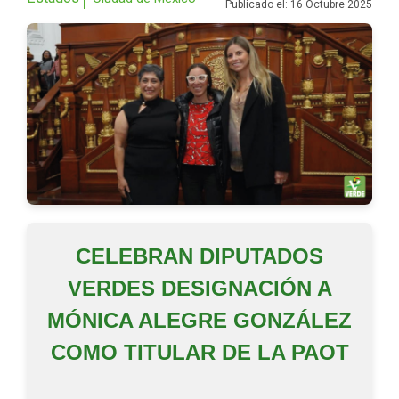
Publicado el: 16 Octubre 2025
CELEBRAN DIPUTADOS
VERDES DESIGNACIÓN A
MÓNICA ALEGRE GONZÁLEZ
COMO TITULAR DE LA PAOT