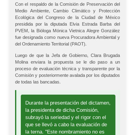
Con el respaldo de la Comisión de Preservación del
Medio Ambiente, Cambio Climático y Protección
Ecológica del Congreso de la Ciudad de México
presidida por la diputada Elvia Estrada Barba del
PVEM, la Bióloga Mónica Vietnica Alegre González
fue designada como nueva Procuradora Ambiental y
del Ordenamiento Territorial (PAOT).
Luego de que la Jefa de Gobierno, Clara Brugada
Molina enviara la propuesta se le dio paso a un
proceso de evaluación técnica y transparente por la
Comisión y posteriormente avalada por los diputados
de todas las bancadas.
Durante la presentación del dictamen,
la presidenta de dicha Comisión,
subrayó la seriedad y el rigor con el
que se llevó a cabo la evaluación de
la terna. "Este nombramiento no es