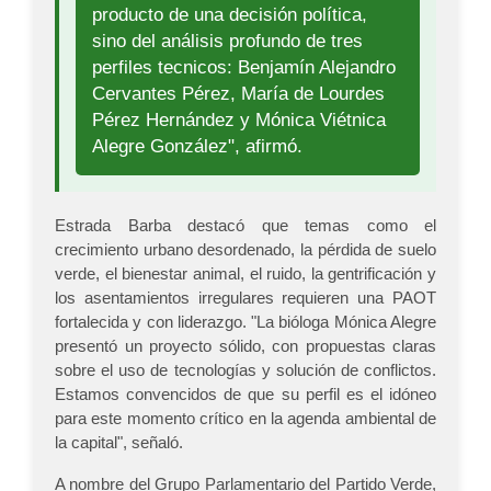
producto de una decisión política,
sino del análisis profundo de tres
perfiles tecnicos: Benjamín Alejandro
Cervantes Pérez, María de Lourdes
Pérez Hernández y Mónica Viétnica
Alegre González", afirmó.
Estrada Barba destacó que temas como el
crecimiento urbano desordenado, la pérdida de suelo
verde, el bienestar animal, el ruido, la gentrificación y
los asentamientos irregulares requieren una PAOT
fortalecida y con liderazgo. "La bióloga Mónica Alegre
presentó un proyecto sólido, con propuestas claras
sobre el uso de tecnologías y solución de conflictos.
Estamos convencidos de que su perfil es el idóneo
para este momento crítico en la agenda ambiental de
la capital", señaló.
A nombre del Grupo Parlamentario del Partido Verde,