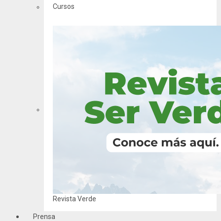
Cursos
Revista Verde
Prensa