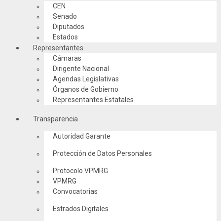
CEN
Senado
Diputados
Estados
Representantes
Cámaras
Dirigente Nacional
Agendas Legislativas
Órganos de Gobierno
Representantes Estatales
Transparencia
Autoridad Garante
Protección de Datos Personales
Protocolo VPMRG
VPMRG
Convocatorias
Estrados Digitales