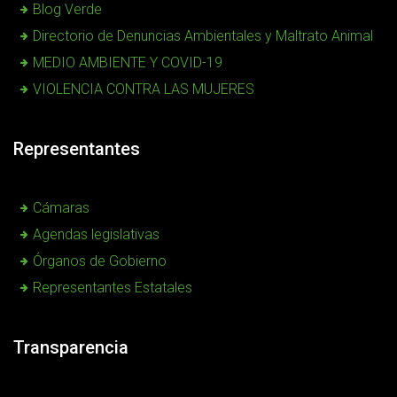
Blog Verde
Directorio de Denuncias Ambientales y Maltrato Animal
MEDIO AMBIENTE Y COVID-19
VIOLENCIA CONTRA LAS MUJERES
Representantes
Cámaras
Agendas legislativas
Órganos de Gobierno
Representantes Estatales
Transparencia