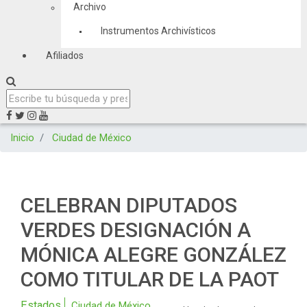
Archivo
Instrumentos Archivísticos
Afiliados
Inicio
Ciudad de México
CELEBRAN DIPUTADOS
VERDES DESIGNACIÓN A
MÓNICA ALEGRE GONZÁLEZ
COMO TITULAR DE LA PAOT
Estados
Ciudad de México