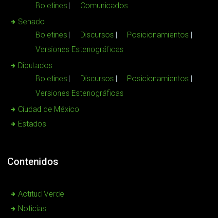
Boletines
Comunicados
Senado
Boletines
Discursos
Posicionamientos
Versiones Estenográficas
Diputados
Boletines
Discursos
Posicionamientos
Versiones Estenográficas
Ciudad de México
Estados
Contenidos
Actitud Verde
Noticias