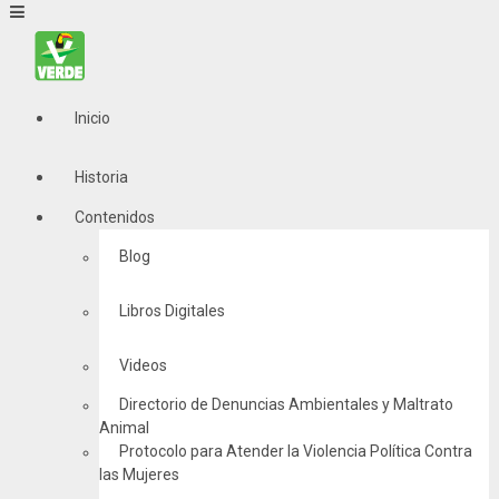
Inicio
Historia
Contenidos
Blog
Libros Digitales
Videos
Directorio de Denuncias Ambientales y Maltrato
Animal
Protocolo para Atender la Violencia Política Contra
las Mujeres