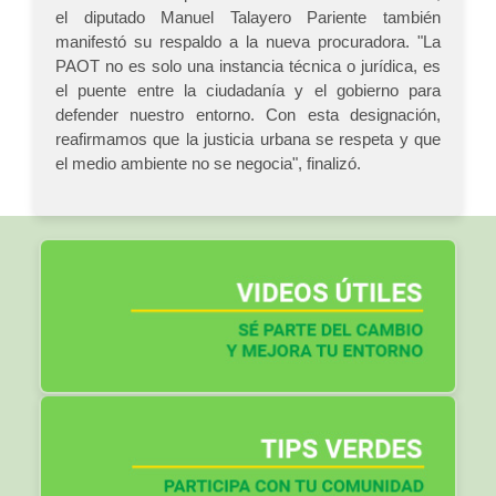
el diputado Manuel Talayero Pariente también
manifestó su respaldo a la nueva procuradora. "La
PAOT no es solo una instancia técnica o jurídica, es
el puente entre la ciudadanía y el gobierno para
defender nuestro entorno. Con esta designación,
reafirmamos que la justicia urbana se respeta y que
el medio ambiente no se negocia", finalizó.