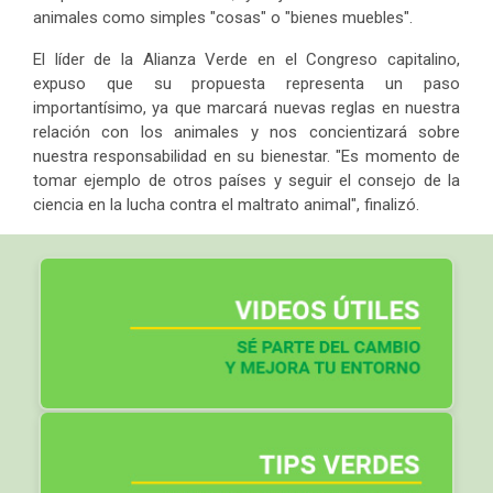
animales como simples "cosas" o "bienes muebles".
El líder de la Alianza Verde en el Congreso capitalino,
expuso que su propuesta representa un paso
importantísimo, ya que marcará nuevas reglas en nuestra
relación con los animales y nos concientizará sobre
nuestra responsabilidad en su bienestar. "Es momento de
tomar ejemplo de otros países y seguir el consejo de la
ciencia en la lucha contra el maltrato animal", finalizó.