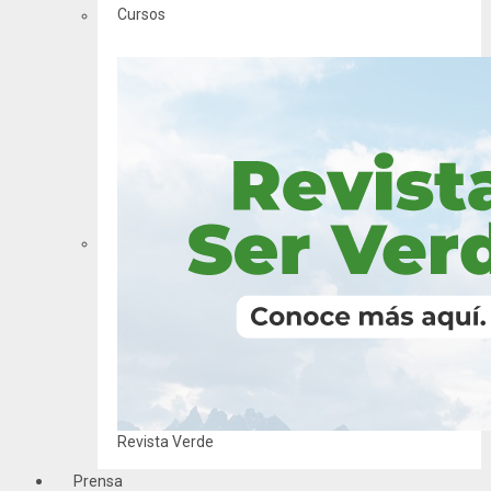
Cursos
Revista Verde
Prensa