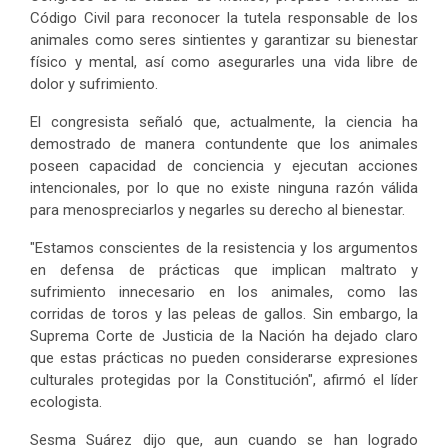
Código Civil para reconocer la tutela responsable de los
animales como seres sintientes y garantizar su bienestar
físico y mental, así como asegurarles una vida libre de
dolor y sufrimiento.
El congresista señaló que, actualmente, la ciencia ha
demostrado de manera contundente que los animales
poseen capacidad de conciencia y ejecutan acciones
intencionales, por lo que no existe ninguna razón válida
para menospreciarlos y negarles su derecho al bienestar.
"Estamos conscientes de la resistencia y los argumentos
en defensa de prácticas que implican maltrato y
sufrimiento innecesario en los animales, como las
corridas de toros y las peleas de gallos. Sin embargo, la
Suprema Corte de Justicia de la Nación ha dejado claro
que estas prácticas no pueden considerarse expresiones
culturales protegidas por la Constitución", afirmó el líder
ecologista.
Sesma Suárez dijo que, aun cuando se han logrado