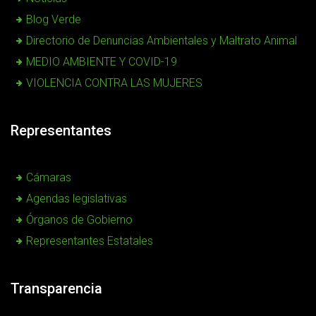
Blog Verde
Directorio de Denuncias Ambientales y Maltrato Animal
MEDIO AMBIENTE Y COVID-19
VIOLENCIA CONTRA LAS MUJERES
Representantes
Cámaras
Agendas legislativas
Órganos de Gobierno
Representantes Estatales
Transparencia