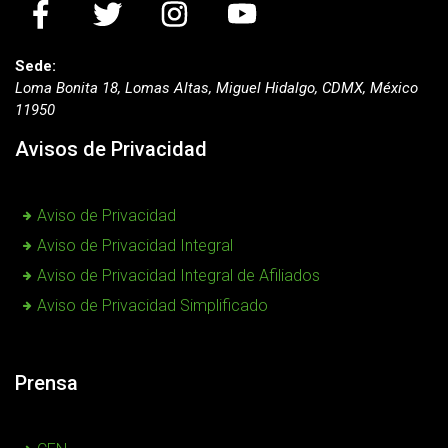
Sede:
Loma Bonita 18, Lomas Altas, Miguel Hidalgo, CDMX, México
11950
Avisos de Privacidad
Aviso de Privacidad
Aviso de Privacidad Integral
Aviso de Privacidad Integral de Afiliados
Aviso de Privacidad Simplificado
Prensa