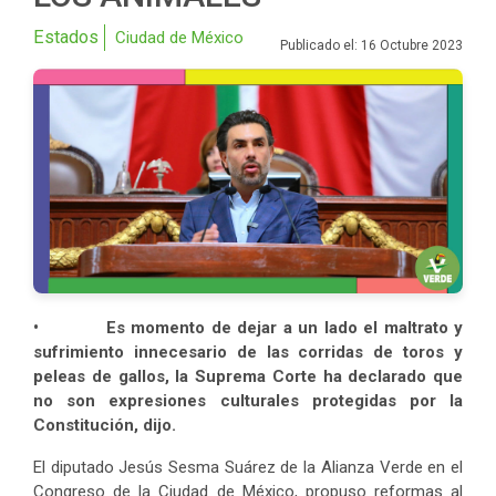
Estados
Ciudad de México
Publicado el: 16 Octubre 2023
• Es momento de dejar a un lado el maltrato y
sufrimiento innecesario de las corridas de toros y
peleas de gallos, la Suprema Corte ha declarado que
no son expresiones culturales protegidas por la
Constitución, dijo.
El diputado Jesús Sesma Suárez de la Alianza Verde en el
Congreso de la Ciudad de México, propuso reformas al