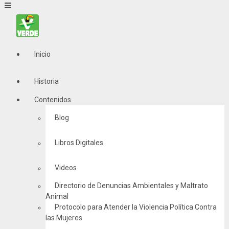
Inicio
Historia
Contenidos
Blog
Libros Digitales
Videos
Directorio de Denuncias Ambientales y Maltrato
Animal
Protocolo para Atender la Violencia Política Contra
las Mujeres