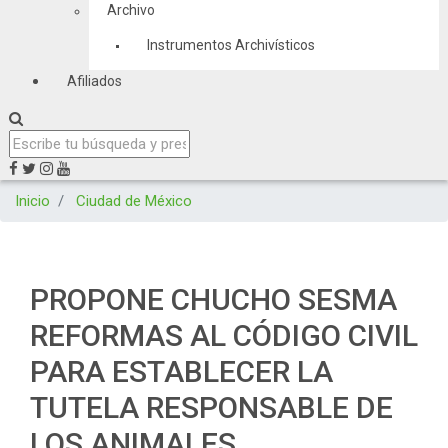
Archivo
Instrumentos Archivísticos
Afiliados
Inicio
Ciudad de México
PROPONE CHUCHO SESMA
REFORMAS AL CÓDIGO CIVIL
PARA ESTABLECER LA
TUTELA RESPONSABLE DE
LOS ANIMALES