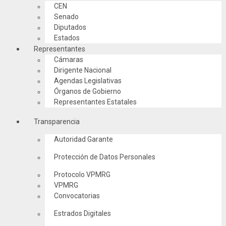
CEN
Senado
Diputados
Estados
Representantes
Cámaras
Dirigente Nacional
Agendas Legislativas
Órganos de Gobierno
Representantes Estatales
Transparencia
Autoridad Garante
Protección de Datos Personales
Protocolo VPMRG
VPMRG
Convocatorias
Estrados Digitales