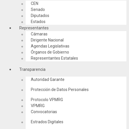
CEN
Senado
Diputados
Estados
Representantes
Cámaras
Dirigente Nacional
Agendas Legislativas
Órganos de Gobierno
Representantes Estatales
Transparencia
Autoridad Garante
Protección de Datos Personales
Protocolo VPMRG
VPMRG
Convocatorias
Estrados Digitales