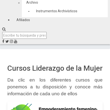
Archivo
Instrumentos Archivísticos
Afiliados
Cursos Liderazgo de la Mujer
Da clic en los diferentes cursos que
ponemos a tu disposición y conoce más
información de cada uno de ellos