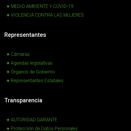
MEDIO AMBIENTE Y COVID-19
VIOLENCIA CONTRA LAS MUJERES
Representantes
Cámaras
Agendas legislativas
Órganos de Gobierno
Representantes Estatales
Transparencia
AUTORIDAD GARANTE
Protección de Datos Personales