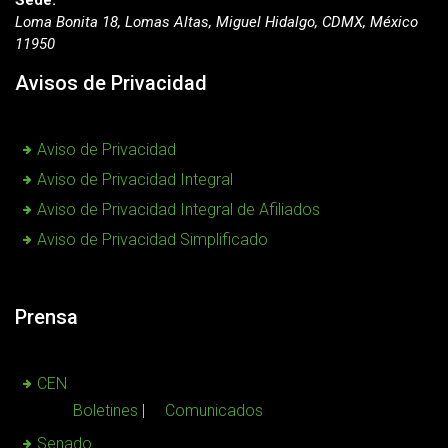
Sede:
Loma Bonita 18, Lomas Altas, Miguel Hidalgo, CDMX, México
11950
Avisos de Privacidad
Aviso de Privacidad
Aviso de Privacidad Integral
Aviso de Privacidad Integral de Afiliados
Aviso de Privacidad Simplificado
Prensa
CEN
Boletines
Comunicados
Senado