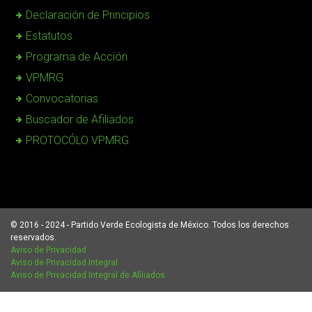
Declaración de Principios
Estatutos
Programa de Acción
VPMRG
Convocatorias
Buscador de Afiliados
PROTOCÓLO VPMRG
© 2016 - 2024 - Partido Verde Ecologista de México. Todos los derechos
reservados.
Aviso de Privacidad
Aviso de Privacidad Integral
Aviso de Privacidad Integral de Afiliados