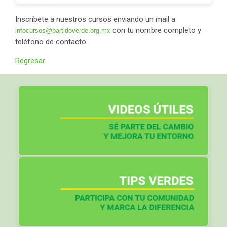
Inscríbete a nuestros cursos enviando un mail a
con tu nombre completo y
infocursos@partidoverde.org.mx
teléfono de contacto.
Regresar