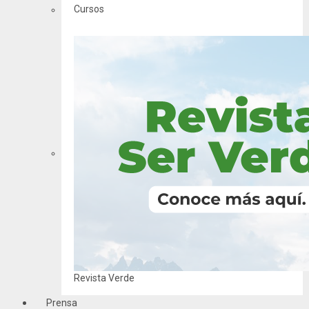
Cursos
Revista Verde
Prensa