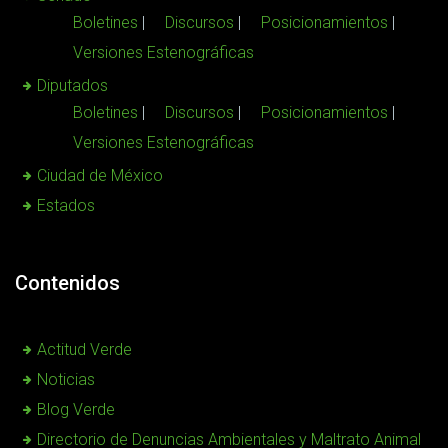
Boletines
Discursos
Posicionamientos
Versiones Estenográficas
Diputados
Boletines
Discursos
Posicionamientos
Versiones Estenográficas
Ciudad de México
Estados
Contenidos
Actitud Verde
Noticias
Blog Verde
Directorio de Denuncias Ambientales y Maltrato Animal