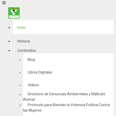
Inicio
Historia
Contenidos
Blog
Libros Digitales
Videos
Directorio de Denuncias Ambientales y Maltrato
Animal
Protocolo para Atender la Violencia Política Contra
las Mujeres